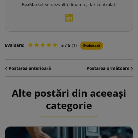
BoxMarket se dezvoltă dinamic, dar controlat.
Evaluare:
5
/ 5
(1)
Evaluează
Postarea anterioară
Postarea următoare
Alte postări din aceeași
categorie