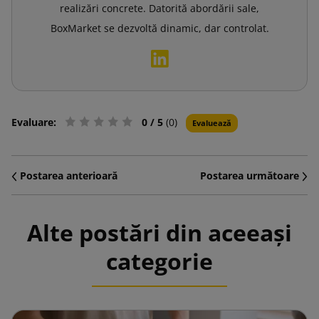
realizări concrete. Datorită abordării sale,
BoxMarket se dezvoltă dinamic, dar controlat.
Evaluare:
0
/ 5
(0)
Evaluează
Postarea anterioară
Postarea următoare
Alte postări din aceeași
categorie