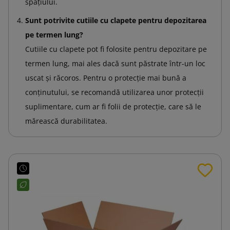
spațiului.
Sunt potrivite cutiile cu clapete pentru depozitarea
pe termen lung?
Cutiile cu clapete pot fi folosite pentru depozitare pe
termen lung, mai ales dacă sunt păstrate într-un loc
uscat și răcoros. Pentru o protecție mai bună a
conținutului, se recomandă utilizarea unor protecții
suplimentare, cum ar fi folii de protecție, care să le
mărească durabilitatea.