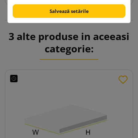
Salvează setările
3 alte produse in aceeasi
categorie: