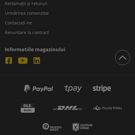
Reclamații și retururi
Urmărirea comenzilor
Contactați-ne
Renunțare la contract
Informatiile magazinului