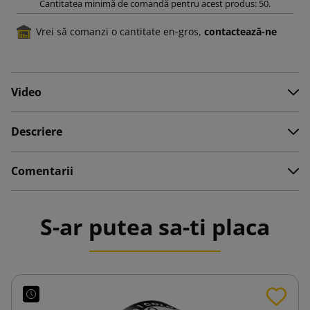
Cantitatea minimă de comandă pentru acest produs: 50.
Vrei să comanzi o cantitate en-gros,
contactează-ne
Video
Descriere
Comentarii
S-ar putea sa-ti placa