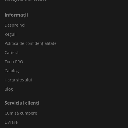
Informații
Despre noi
Reguli
Politica de confidențialitate
Carieră
Zona PRO
Catalog
Harta site-ului
Blog
Serviciul clienți
Cum să cumpere
Livrare