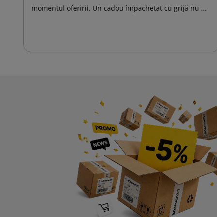
momentul oferirii. Un cadou împachetat cu grijă nu ...