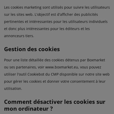
Les cookies marketing sont utilisés pour suivre les utilisateurs
sur les sites web. L'objectif est d'afficher des publicités
pertinentes et intéressantes pour les utilisateurs individuels
et donc plus intéressantes pour les éditeurs et les
annonceurs tiers.
Gestion des cookies
Pour une liste détaillée des cookies détenus par Boxmarket
ou ses partenaires, voir www.boxmarket.eu, vous pouvez
utiliser l'outil Cookiebot du CMP disponible sur notre site web
pour gérer les cookies et donner votre consentement à leur
utilisation.
Comment désactiver les cookies sur
mon ordinateur ?