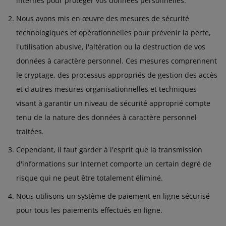
internes pour protéger vos données personnelles.
Nous avons mis en œuvre des mesures de sécurité
technologiques et opérationnelles pour prévenir la perte,
l'utilisation abusive, l'altération ou la destruction de vos
données à caractère personnel. Ces mesures comprennent
le cryptage, des processus appropriés de gestion des accès
et d'autres mesures organisationnelles et techniques
visant à garantir un niveau de sécurité approprié compte
tenu de la nature des données à caractère personnel
traitées.
Cependant, il faut garder à l'esprit que la transmission
d'informations sur Internet comporte un certain degré de
risque qui ne peut être totalement éliminé.
Nous utilisons un système de paiement en ligne sécurisé
pour tous les paiements effectués en ligne.