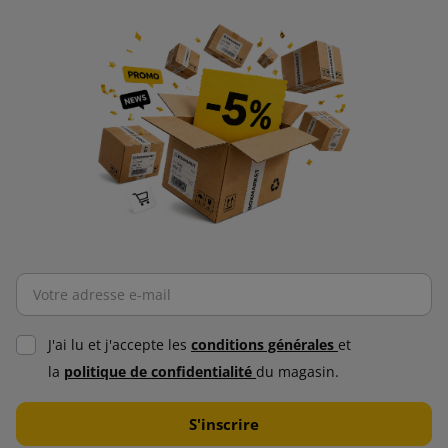
J'ai lu et j'accepte les
conditions générales
et
la
politique de confidentialité
du magasin.