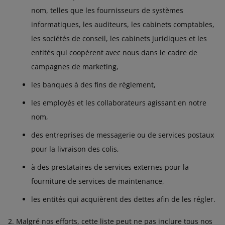
nom, telles que les fournisseurs de systèmes
informatiques, les auditeurs, les cabinets comptables,
les sociétés de conseil, les cabinets juridiques et les
entités qui coopèrent avec nous dans le cadre de
campagnes de marketing,
les banques à des fins de règlement,
les employés et les collaborateurs agissant en notre
nom,
des entreprises de messagerie ou de services postaux
pour la livraison des colis,
à des prestataires de services externes pour la
fourniture de services de maintenance,
les entités qui acquièrent des dettes afin de les régler.
Malgré nos efforts, cette liste peut ne pas inclure tous nos