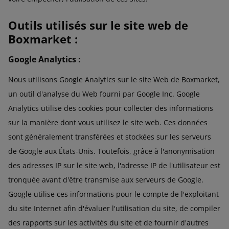
Outils utilisés sur le site web de
Boxmarket :
Google Analytics :
Nous utilisons Google Analytics sur le site Web de Boxmarket,
un outil d'analyse du Web fourni par Google Inc. Google
Analytics utilise des cookies pour collecter des informations
sur la manière dont vous utilisez le site web. Ces données
sont généralement transférées et stockées sur les serveurs
de Google aux États-Unis. Toutefois, grâce à l'anonymisation
des adresses IP sur le site web, l'adresse IP de l'utilisateur est
tronquée avant d'être transmise aux serveurs de Google.
Google utilise ces informations pour le compte de l'exploitant
du site Internet afin d'évaluer l'utilisation du site, de compiler
des rapports sur les activités du site et de fournir d'autres