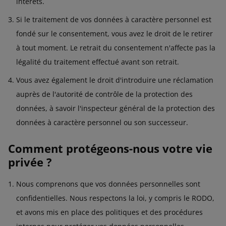
intérêts.
Si le traitement de vos données à caractère personnel est
fondé sur le consentement, vous avez le droit de le retirer
à tout moment. Le retrait du consentement n'affecte pas la
légalité du traitement effectué avant son retrait.
Vous avez également le droit d'introduire une réclamation
auprès de l'autorité de contrôle de la protection des
données, à savoir l'inspecteur général de la protection des
données à caractère personnel ou son successeur.
Comment protégeons-nous votre vie
privée ?
Nous comprenons que vos données personnelles sont
confidentielles. Nous respectons la loi, y compris le RODO,
et avons mis en place des politiques et des procédures