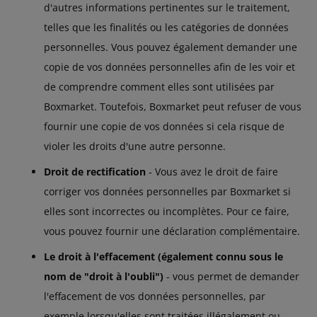
d'autres informations pertinentes sur le traitement,
telles que les finalités ou les catégories de données
personnelles. Vous pouvez également demander une
copie de vos données personnelles afin de les voir et
de comprendre comment elles sont utilisées par
Boxmarket. Toutefois, Boxmarket peut refuser de vous
fournir une copie de vos données si cela risque de
violer les droits d'une autre personne.
Droit de rectification
- Vous avez le droit de faire
corriger vos données personnelles par Boxmarket si
elles sont incorrectes ou incomplètes. Pour ce faire,
vous pouvez fournir une déclaration complémentaire.
Le droit à l'effacement (également connu sous le
nom de "droit à l'oubli")
- vous permet de demander
l'effacement de vos données personnelles, par
exemple lorsqu'elles sont traitées illégalement ou