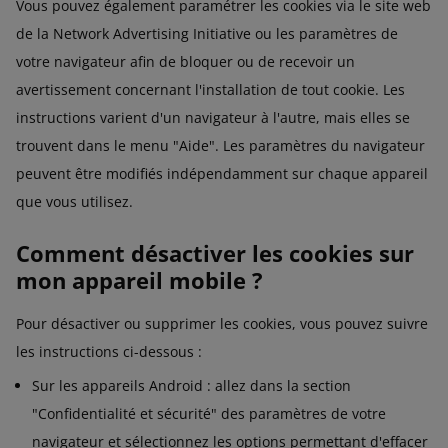
Vous pouvez également paramétrer les cookies via le site web
de la Network Advertising Initiative ou les paramètres de
votre navigateur afin de bloquer ou de recevoir un
avertissement concernant l'installation de tout cookie. Les
instructions varient d'un navigateur à l'autre, mais elles se
trouvent dans le menu "Aide". Les paramètres du navigateur
peuvent être modifiés indépendamment sur chaque appareil
que vous utilisez.
Comment désactiver les cookies sur
mon appareil mobile ?
Pour désactiver ou supprimer les cookies, vous pouvez suivre
les instructions ci-dessous :
Sur les appareils Android : allez dans la section
"Confidentialité et sécurité" des paramètres de votre
navigateur et sélectionnez les options permettant d'effacer