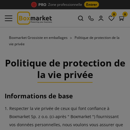
Zone professionnelle
Entrer
0
0
Boxmarket Grossiste en emballages
Politique de protection de la
vie privée
Politique de protection de
la vie privée
Informations de base
Respecter la vie privée de ceux qui font confiance à
Boxmarket Sp. z o.o. (ci-après " Boxmarket ") fournissant
vos données personnelles, nous voulons vous assurer que