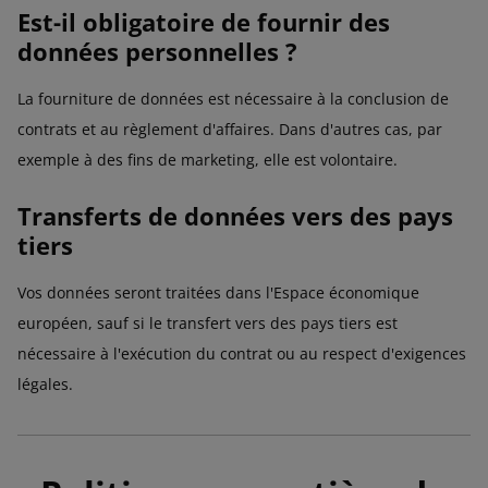
Est-il obligatoire de fournir des
données personnelles ?
La fourniture de données est nécessaire à la conclusion de
contrats et au règlement d'affaires. Dans d'autres cas, par
exemple à des fins de marketing, elle est volontaire.
Transferts de données vers des pays
tiers
Vos données seront traitées dans l'Espace économique
européen, sauf si le transfert vers des pays tiers est
nécessaire à l'exécution du contrat ou au respect d'exigences
légales.