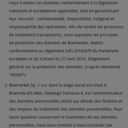
nous traitons ces données conformément à la législation
nationale et européenne applicable, tout en garantissant
leur sécurité - confidentialité, disponibilité, intégrité et
responsabilité des opérations. Afin de rendre les processus
de traitement transparents, nous exposons les principes
de protection des données de Boxmarket, établis
conformément au règlement (UE) 2016/679 du Parlement
européen et du Conseil du 27 avril 2016. (Règlement
général sur la protection des données, ci-après dénommé
"RODO").
Boxmarket Sp. z o.o. dont le siège social est situé à
Brwinów (05-840), Świętego Tomasza 4, est l'administrateur
des données personnelles (ADO) qui décide des finalités et
des moyens du traitement des données personnelles. Pour
toute question concernant le traitement de vos données
personnelles, nous vous invitons à nous contacter par