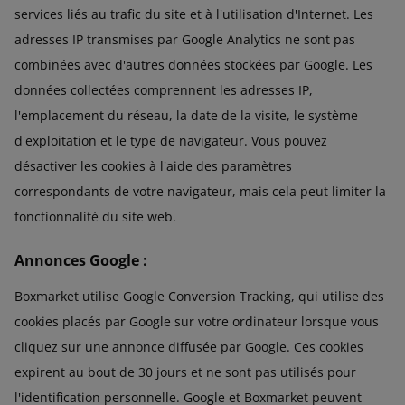
services liés au trafic du site et à l'utilisation d'Internet. Les
adresses IP transmises par Google Analytics ne sont pas
combinées avec d'autres données stockées par Google. Les
données collectées comprennent les adresses IP,
l'emplacement du réseau, la date de la visite, le système
d'exploitation et le type de navigateur. Vous pouvez
désactiver les cookies à l'aide des paramètres
correspondants de votre navigateur, mais cela peut limiter la
fonctionnalité du site web.
Annonces Google :
Boxmarket utilise Google Conversion Tracking, qui utilise des
cookies placés par Google sur votre ordinateur lorsque vous
cliquez sur une annonce diffusée par Google. Ces cookies
expirent au bout de 30 jours et ne sont pas utilisés pour
l'identification personnelle. Google et Boxmarket peuvent