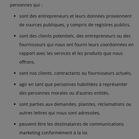
personnes qui :
sont des entrepreneurs et leurs données proviennent
de sources publiques, y compris de registres publics,
sont des clients potentiels, des entrepreneurs ou des
fournisseurs qui nous ont fourni leurs coordonnées en
rapport avec les services et les produits que nous
offrons,
sont nos clients, contractants ou fournisseurs actuels,
agir en tant que personnes habilitées à représenter
des personnes morales ou d'autres entités,
sont parties aux demandes, plaintes, réclamations ou
autres lettres qui nous sont adressées,
peuvent être les destinataires de communications
marketing conformément à la loi.