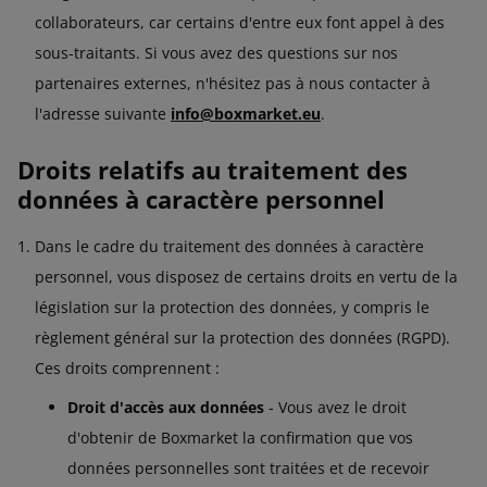
collaborateurs, car certains d'entre eux font appel à des
sous-traitants. Si vous avez des questions sur nos
partenaires externes, n'hésitez pas à nous contacter à
l'adresse suivante
info@boxmarket.eu
.
Droits relatifs au traitement des
données à caractère personnel
Dans le cadre du traitement des données à caractère
personnel, vous disposez de certains droits en vertu de la
législation sur la protection des données, y compris le
règlement général sur la protection des données (RGPD).
Ces droits comprennent :
Droit d'accès aux données
- Vous avez le droit
d'obtenir de Boxmarket la confirmation que vos
données personnelles sont traitées et de recevoir