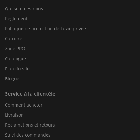
Qui sommes-nous
Règlement
Politique de protection de la vie privée
Carrière
Zone PRO
Catalogue
Plan du site
Blogue
Service à la clientèle
Comment acheter
Livraison
Réclamations et retours
Suivi des commandes