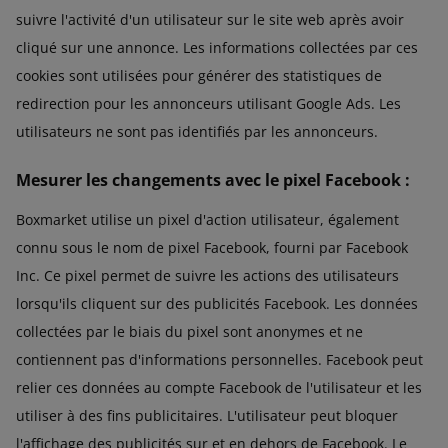
suivre l'activité d'un utilisateur sur le site web après avoir
cliqué sur une annonce. Les informations collectées par ces
cookies sont utilisées pour générer des statistiques de
redirection pour les annonceurs utilisant Google Ads. Les
utilisateurs ne sont pas identifiés par les annonceurs.
Mesurer les changements avec le pixel Facebook :
Boxmarket utilise un pixel d'action utilisateur, également
connu sous le nom de pixel Facebook, fourni par Facebook
Inc. Ce pixel permet de suivre les actions des utilisateurs
lorsqu'ils cliquent sur des publicités Facebook. Les données
collectées par le biais du pixel sont anonymes et ne
contiennent pas d'informations personnelles. Facebook peut
relier ces données au compte Facebook de l'utilisateur et les
utiliser à des fins publicitaires. L'utilisateur peut bloquer
l'affichage des publicités sur et en dehors de Facebook. Le