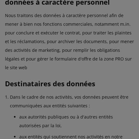
données à caractère personnel
Nous traitons des données à caractère personnel afin de
mener à bien nos fonctions commerciales, notamment m.in.
pour conclure et exécuter le contrat, pour traiter les plaintes
et les réclamations, pour archiver les documents, pour mener
des activités de marketing, pour remplir les obligations
légales et pour gérer le formulaire d'offre de la zone PRO sur
le site web
Destinataires des données
Dans le cadre de nos activités, vos données peuvent être
communiquées aux entités suivantes :
aux autorités publiques ou à d'autres entités
autorisées par la loi,
aux entités qui soutiennent nos activités en notre