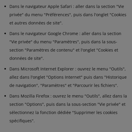
Dans le navigateur Apple Safari : aller dans la section "Vie
privée" du menu "Préférences", puis dans l'onglet "Cookies
et autres données de site".
Dans le navigateur Google Chrome : aller dans la section
"Vie privée" du menu "Paramètres", puis dans la sous-
section "Paramètres de contenu" et l'onglet "Cookies et
données de site".
Dans Microsoft Internet Explorer : ouvrez le menu "Outils",
allez dans l'onglet "Options Internet" puis dans "Historique
de navigation", "Paramètres" et "Parcourir les fichiers".
Dans Mozilla Firefox : ouvrez le menu "Outils", allez dans la
section "Options", puis dans la sous-section "Vie privée" et
sélectionnez la fonction dédiée "Supprimer les cookies
spécifiques".