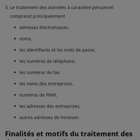
Le traitement des données à caractère personnel
comprend principalement
adresses électroniques,
noms,
les identifiants et les mots de passe,
les numéros de téléphone,
les numéros de fax,
les noms des entreprises,
numéros de PNM,
les adresses des entreprises,
autres adresses de livraison.
Finalités et motifs du traitement des