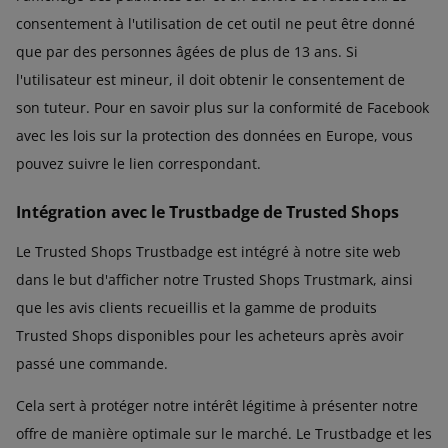
consentement à l'utilisation de cet outil ne peut être donné
que par des personnes âgées de plus de 13 ans. Si
l'utilisateur est mineur, il doit obtenir le consentement de
son tuteur. Pour en savoir plus sur la conformité de Facebook
avec les lois sur la protection des données en Europe, vous
pouvez suivre le lien correspondant.
Intégration avec le Trustbadge de Trusted Shops
Le Trusted Shops Trustbadge est intégré à notre site web
dans le but d'afficher notre Trusted Shops Trustmark, ainsi
que les avis clients recueillis et la gamme de produits
Trusted Shops disponibles pour les acheteurs après avoir
passé une commande.
Cela sert à protéger notre intérêt légitime à présenter notre
offre de manière optimale sur le marché. Le Trustbadge et les