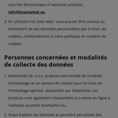
courrier électronique à l'adresse suivante :
info@boxmarket.eu
.
En utilisant nos sites web, vous pouvez être soumis au
traitement de vos données personnelles par le biais de
cookies, conformément à notre politique en matière de
cookies.
Personnes concernées et modalités
de collecte des données
Boxmarket Sp. z o.o. propose une variété de produits
d'emballage et un service de conseil pour le choix de
l'emballage optimal, disponible par téléphone. Les
produits sont également disponibles à la vente en ligne à
l'adresse suivante boxmarket.eu.
Nous traitons les données à caractère personnel des