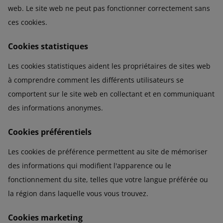
web. Le site web ne peut pas fonctionner correctement sans
ces cookies.
Cookies statistiques
Les cookies statistiques aident les propriétaires de sites web
à comprendre comment les différents utilisateurs se
comportent sur le site web en collectant et en communiquant
des informations anonymes.
Cookies préférentiels
Les cookies de préférence permettent au site de mémoriser
des informations qui modifient l'apparence ou le
fonctionnement du site, telles que votre langue préférée ou
la région dans laquelle vous vous trouvez.
Cookies marketing