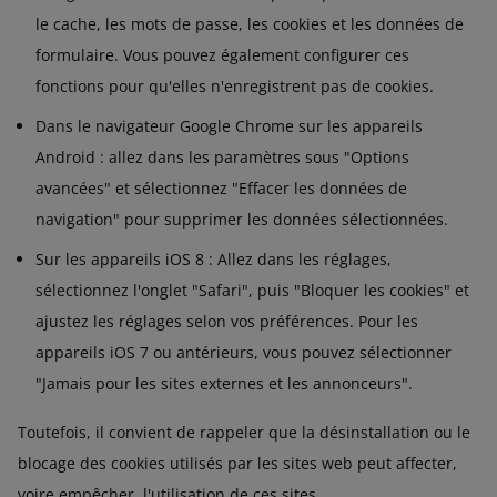
le cache, les mots de passe, les cookies et les données de
formulaire. Vous pouvez également configurer ces
fonctions pour qu'elles n'enregistrent pas de cookies.
Dans le navigateur Google Chrome sur les appareils
Android : allez dans les paramètres sous "Options
avancées" et sélectionnez "Effacer les données de
navigation" pour supprimer les données sélectionnées.
Sur les appareils iOS 8 : Allez dans les réglages,
sélectionnez l'onglet "Safari", puis "Bloquer les cookies" et
ajustez les réglages selon vos préférences. Pour les
appareils iOS 7 ou antérieurs, vous pouvez sélectionner
"Jamais pour les sites externes et les annonceurs".
Toutefois, il convient de rappeler que la désinstallation ou le
blocage des cookies utilisés par les sites web peut affecter,
voire empêcher, l'utilisation de ces sites.