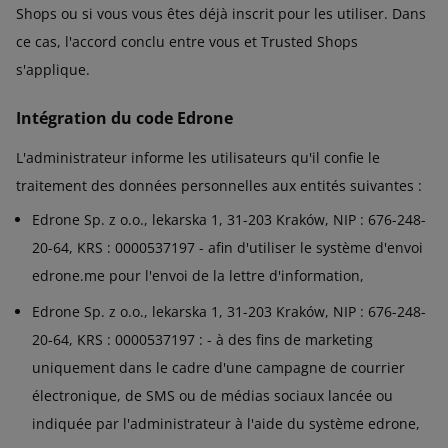
Shops ou si vous vous êtes déjà inscrit pour les utiliser. Dans
ce cas, l'accord conclu entre vous et Trusted Shops
s'applique.
Intégration du code Edrone
L'administrateur informe les utilisateurs qu'il confie le
traitement des données personnelles aux entités suivantes :
Edrone Sp. z o.o., lekarska 1, 31-203 Kraków, NIP : 676-248-
20-64, KRS : 0000537197 - afin d'utiliser le système d'envoi
edrone.me pour l'envoi de la lettre d'information,
Edrone Sp. z o.o., lekarska 1, 31-203 Kraków, NIP : 676-248-
20-64, KRS : 0000537197 : - à des fins de marketing
uniquement dans le cadre d'une campagne de courrier
électronique, de SMS ou de médias sociaux lancée ou
indiquée par l'administrateur à l'aide du système edrone,