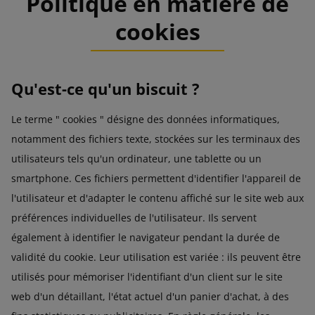
Politique en matière de
cookies
Qu'est-ce qu'un biscuit ?
Le terme " cookies " désigne des données informatiques,
notamment des fichiers texte, stockées sur les terminaux des
utilisateurs tels qu'un ordinateur, une tablette ou un
smartphone. Ces fichiers permettent d'identifier l'appareil de
l'utilisateur et d'adapter le contenu affiché sur le site web aux
préférences individuelles de l'utilisateur. Ils servent
également à identifier le navigateur pendant la durée de
validité du cookie. Leur utilisation est variée : ils peuvent être
utilisés pour mémoriser l'identifiant d'un client sur le site
web d'un détaillant, l'état actuel d'un panier d'achat, à des