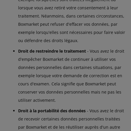
lorsque vous avez retiré votre consentement à leur
traitement. Néanmoins, dans certaines circonstances,
Boxmarket peut refuser d'effacer vos données, par
exemple lorsqu'elles sont nécessaires pour faire valoir
ou défendre des droits légaux.
Droit de restreindre le traitement
- Vous avez le droit
d'empêcher Boxmarket de continuer à utiliser vos
données personnelles dans certaines situations, par
exemple lorsque votre demande de correction est en
cours d'examen. Cela signifie que Boxmarket peut
conserver vos données personnelles mais ne pas les
utiliser activement.
Droit à la portabilité des données
- Vous avez le droit
de recevoir certaines données personnelles traitées
par Boxmarket et de les réutiliser auprès d'un autre