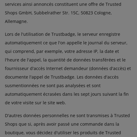
services ainsi annoncés constituent une offre de Trusted
Shops GmbH, Subbelrather Str. 15C, 50823 Cologne,
Allemagne.
Lors de l'utilisation de Trustbadge, le serveur enregistre
automatiquement ce que l'on appelle le journal du serveur,
qui comprend, par exemple, votre adresse IP, la date et
l'heure de l'appel, la quantité de données transférées et le
fournisseur d'accès Internet demandeur (données d'accès) et
documente l'appel de Trustbadge. Les données d'accès
susmentionnées ne sont pas analysées et sont
automatiquement écrasées dans les sept jours suivant la fin
de votre visite sur le site web.
D'autres données personnelles ne sont transmises à Trusted
Shops que si, après avoir passé une commande dans la
boutique, vous décidez d'utiliser les produits de Trusted