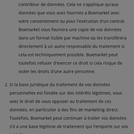
contrôleur de données. Cela ne s'applique qu'aux
données que vous avez fournies à Boxmarket avec
votre consentement ou pour l'exécution d'un contrat.
Boxmarket vous fournira une copie de vos données
dans un format lisible par machine ou les transférera
directement à un autre responsable du traitement si
cela est techniquement possible. Boxmarket peut
toutefois refuser d'exercer ce droit si cela risque de
violer les droits d'une autre personne.
Si la base juridique du traitement de vos données
personnelles est fondée sur des intérêts légitimes, vous
avez le droit de vous opposer au traitement de ces
données, en particulier à des fins de marketing direct.
Toutefois, Boxmarket peut continuer à traiter vos données
s'il a une base légitime de traitement qui l'emporte sur vos