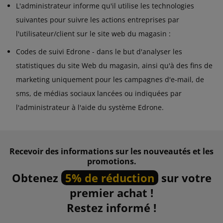
L'administrateur informe qu'il utilise les technologies
suivantes pour suivre les actions entreprises par
l'utilisateur/client sur le site web du magasin :
Codes de suivi Edrone - dans le but d'analyser les
statistiques du site Web du magasin, ainsi qu'à des fins de
marketing uniquement pour les campagnes d'e-mail, de
sms, de médias sociaux lancées ou indiquées par
l'administrateur à l'aide du système Edrone.
Recevoir des informations sur les nouveautés et les
promotions.
Obtenez
5% de réduction
sur votre
premier achat !
Restez informé !