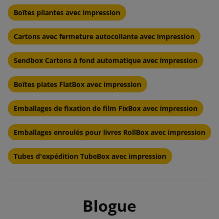
Boîtes pliantes avec impression
Cartons avec fermeture autocollante avec impression
Sendbox Cartons à fond automatique avec impression
Boîtes plates FlatBox avec impression
Emballages de fixation de film FixBox avec impression
Emballages enroulés pour livres RollBox avec impression
Tubes d'expédition TubeBox avec impression
Blogue