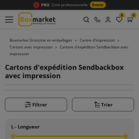
Zone professionnelle
Entrer
0
0
Boxmarket Grossiste en emballages
Centre d'impression
Cartons avec impression
Cartons d'expédition Sendbackbox avec
impression
Cartons d'expédition Sendbackbox
avec impression
Filtrer
Trier
L - Longueur