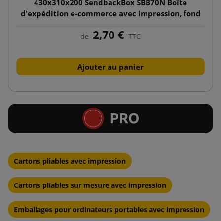
430x310x200 SendbackBox SBB70N Boîte
d'expédition e-commerce avec impression, fond
automatique
2,70 €
de
TTC
Ajouter au panier
Cartons pliables avec impression
Cartons pliables sur mesure avec impression
Emballages pour ordinateurs portables avec impression