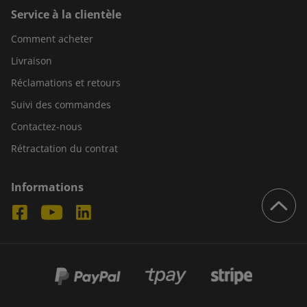
Service à la clientèle
Comment acheter
Livraison
Réclamations et retours
Suivi des commandes
Contactez-nous
Rétractation du contrat
Informations