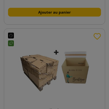
Ajouter au panier