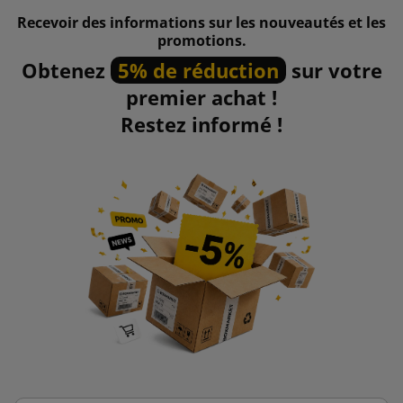
Recevoir des informations sur les nouveautés et les
promotions.
Obtenez
5% de réduction
sur votre
premier achat !
Restez informé !