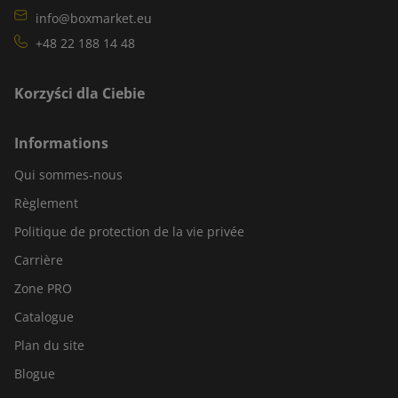
info@boxmarket.eu
+48 22 188 14 48
Korzyści dla Ciebie
Informations
Qui sommes-nous
Règlement
Politique de protection de la vie privée
Carrière
Zone PRO
Catalogue
Plan du site
Blogue