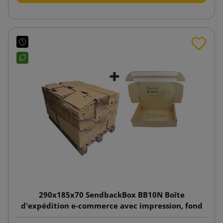
290x185x70 SendbackBox BB10N Boîte
d'expédition e-commerce avec impression, fond
automatique