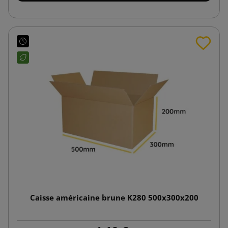
Caisse américaine brune K280 500x300x200