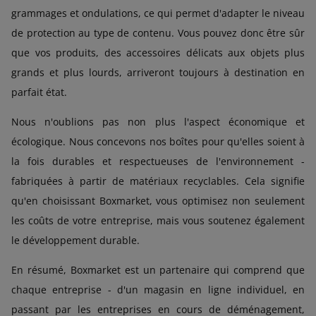
grammages et ondulations, ce qui permet d'adapter le niveau
de protection au type de contenu. Vous pouvez donc être sûr
que vos produits, des accessoires délicats aux objets plus
grands et plus lourds, arriveront toujours à destination en
parfait état.
Nous n'oublions pas non plus l'aspect économique et
écologique. Nous concevons nos boîtes pour qu'elles soient à
la fois durables et respectueuses de l'environnement -
fabriquées à partir de matériaux recyclables. Cela signifie
qu'en choisissant Boxmarket, vous optimisez non seulement
les coûts de votre entreprise, mais vous soutenez également
le développement durable.
En résumé, Boxmarket est un partenaire qui comprend que
chaque entreprise - d'un magasin en ligne individuel, en
passant par les entreprises en cours de déménagement,