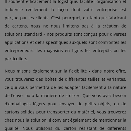
Il soutient efficacement la logistique, facilite l'organisation et
influence réellement la façon dont votre entreprise est
perçue par les clients. C'est pourquoi, en tant que fabricant
de cartons, nous ne nous limitons pas à la création de
solutions standard - nos produits sont conçus pour diverses
applications et défis spécifiques auxquels sont confrontés les
entrepreneurs, les magasins en ligne, les entrepôts ou les
particuliers.
Nous misons également sur la flexibilité - dans notre offre,
vous trouverez des boîtes de différentes tailles et variantes,
ce qui vous permettra de les adapter facilement à la nature
de l'envoi ou à la manière de stocker. Que vous ayez besoin
d'emballages légers pour envoyer de petits objets, ou de
cartons solides pour transporter du matériel, vous trouverez
chez nous la solution. Il convient également de mentionner la
qualité. Nous utilisons du carton résistant de différents