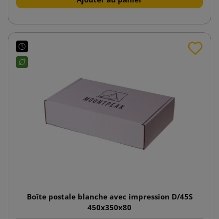
Boîte postale blanche avec impression D/45S
450x350x80