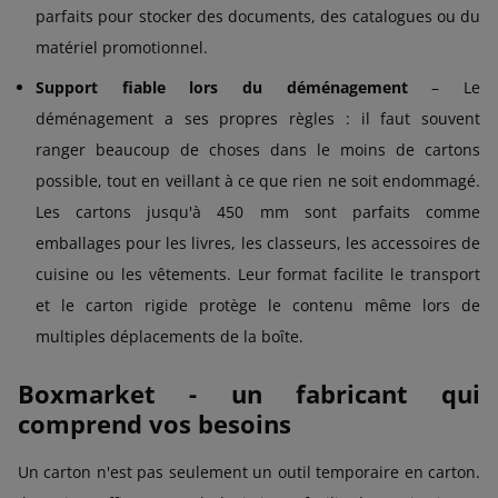
parfaits pour stocker des documents, des catalogues ou du
matériel promotionnel.
Support fiable lors du déménagement
– Le
déménagement a ses propres règles : il faut souvent
ranger beaucoup de choses dans le moins de cartons
possible, tout en veillant à ce que rien ne soit endommagé.
Les cartons jusqu'à 450 mm sont parfaits comme
emballages pour les livres, les classeurs, les accessoires de
cuisine ou les vêtements. Leur format facilite le transport
et le carton rigide protège le contenu même lors de
multiples déplacements de la boîte.
Boxmarket - un fabricant qui
comprend vos besoins
Un carton n'est pas seulement un outil temporaire en carton.