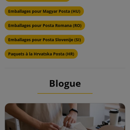
Emballages pour Magyar Posta (HU)
Emballages pour Posta Romana (RO)
Emballages pour Posta Slovenije (SI)
Paquets à la Hrvatska Posta (HR)
Blogue