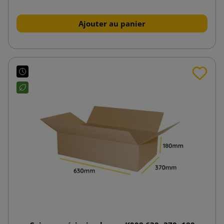
Ajouter au panier