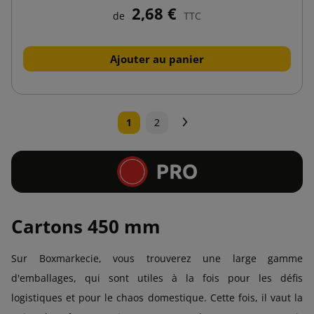
2,68 €
de
TTC
Ajouter au panier
Suivant
1
2
Cartons 450 mm
Sur Boxmarkecie, vous trouverez une large gamme
d'emballages, qui sont utiles à la fois pour les défis
logistiques et pour le chaos domestique. Cette fois, il vaut la