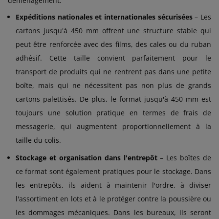
déménagement.
Expéditions nationales et internationales sécurisées
– Les
cartons jusqu'à 450 mm offrent une structure stable qui
peut être renforcée avec des films, des cales ou du ruban
adhésif. Cette taille convient parfaitement pour le
transport de produits qui ne rentrent pas dans une petite
boîte, mais qui ne nécessitent pas non plus de grands
cartons palettisés. De plus, le format jusqu'à 450 mm est
toujours une solution pratique en termes de frais de
messagerie, qui augmentent proportionnellement à la
taille du colis.
Stockage et organisation dans l'entrepôt
– Les boîtes de
ce format sont également pratiques pour le stockage. Dans
les entrepôts, ils aident à maintenir l'ordre, à diviser
l'assortiment en lots et à le protéger contre la poussière ou
les dommages mécaniques. Dans les bureaux, ils seront