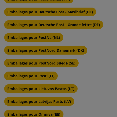
Emballages pour Deutsche Post - Maxibrief (DE)
Emballages pour Deutsche Post - Grande lettre (DE)
Emballages pour PostNL (NL)
Emballages pour PostNord Danemark (DK)
Emballages pour PostNord Suède (SE)
Emballages pour Posti (FI)
Emballages pour Lietuvos Pastas (LT)
Emballages pour Latvijas Pasts (LV)
Emballages pour Omniva (EE)