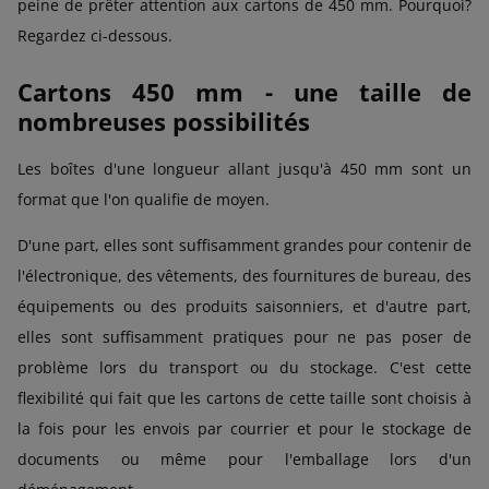
peine de prêter attention aux cartons de 450 mm. Pourquoi?
Regardez ci-dessous.
Cartons 450 mm - une taille de
nombreuses possibilités
Les boîtes d'une longueur allant jusqu'à 450 mm sont un
format que l'on qualifie de moyen.
D'une part, elles sont suffisamment grandes pour contenir de
l'électronique, des vêtements, des fournitures de bureau, des
équipements ou des produits saisonniers, et d'autre part,
elles sont suffisamment pratiques pour ne pas poser de
problème lors du transport ou du stockage. C'est cette
flexibilité qui fait que les cartons de cette taille sont choisis à
la fois pour les envois par courrier et pour le stockage de
documents ou même pour l'emballage lors d'un