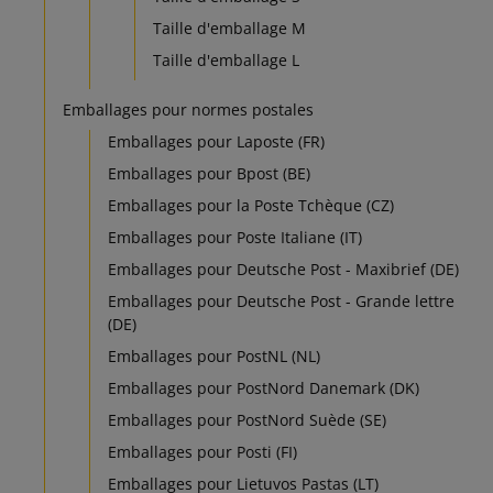
Taille d'emballage M
Taille d'emballage L
Emballages pour normes postales
Emballages pour Laposte (FR)
Emballages pour Bpost (BE)
Emballages pour la Poste Tchèque (CZ)
Emballages pour Poste Italiane (IT)
Emballages pour Deutsche Post - Maxibrief (DE)
Emballages pour Deutsche Post - Grande lettre
(DE)
Emballages pour PostNL (NL)
Emballages pour PostNord Danemark (DK)
Emballages pour PostNord Suède (SE)
Emballages pour Posti (FI)
Emballages pour Lietuvos Pastas (LT)