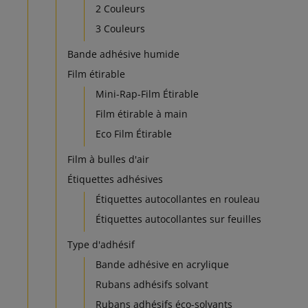
2 Couleurs
3 Couleurs
Bande adhésive humide
Film étirable
Mini-Rap-Film Étirable
Film étirable à main
Eco Film Étirable
Film à bulles d'air
Étiquettes adhésives
Étiquettes autocollantes en rouleau
Étiquettes autocollantes sur feuilles
Type d'adhésif
Bande adhésive en acrylique
Rubans adhésifs solvant
Rubans adhésifs éco-solvants