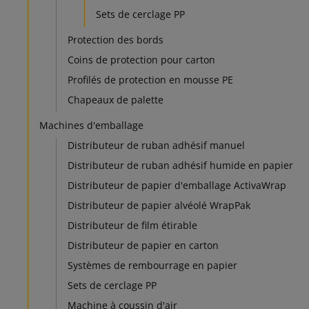
Sets de cerclage PP
Protection des bords
Coins de protection pour carton
Profilés de protection en mousse PE
Chapeaux de palette
Machines d'emballage
Distributeur de ruban adhésif manuel
Distributeur de ruban adhésif humide en papier
Distributeur de papier d'emballage ActivaWrap
Distributeur de papier alvéolé WrapPak
Distributeur de film étirable
Distributeur de papier en carton
Systèmes de rembourrage en papier
Sets de cerclage PP
Machine à coussin d'air