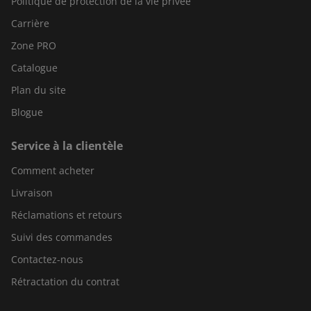
Politique de protection de la vie privée
Carrière
Zone PRO
Catalogue
Plan du site
Blogue
Service à la clientèle
Comment acheter
Livraison
Réclamations et retours
Suivi des commandes
Contactez-nous
Rétractation du contrat