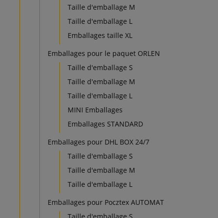
Taille d'emballage M
Taille d'emballage L
Emballages taille XL
Emballages pour le paquet ORLEN
Taille d'emballage S
Taille d'emballage M
Taille d'emballage L
MINI Emballages
Emballages STANDARD
Emballages pour DHL BOX 24/7
Taille d'emballage S
Taille d'emballage M
Taille d'emballage L
Emballages pour Pocztex AUTOMAT
Taille d'emballage S