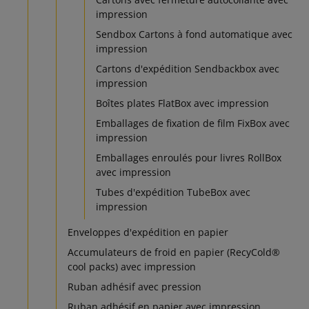
impression
Sendbox Cartons à fond automatique avec
impression
Cartons d'expédition Sendbackbox avec
impression
Boîtes plates FlatBox avec impression
Emballages de fixation de film FixBox avec
impression
Emballages enroulés pour livres RollBox
avec impression
Tubes d'expédition TubeBox avec
impression
Enveloppes d'expédition en papier
Accumulateurs de froid en papier (RecyCold®
cool packs) avec impression
Ruban adhésif avec pression
Ruban adhésif en papier avec impression