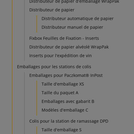
Distributeur de papier d'emballage WrapPak
Distributeur de papier
Distributeur automatique de papier
Distributeur manuel de papier
Fixbox Feuilles de Fixation - Inserts
Distributeur de papier alvéolé WrapPak
Inserts pour l'expédition de vin
Emballages pour les stations de colis
Emballages pour Paczkomat® InPost
Taille d'emballage XS
Taille du paquet A
Emballages avec gabarit B
Modèles d'emballage C
Colis pour la station de ramassage DPD
Taille d'emballage S