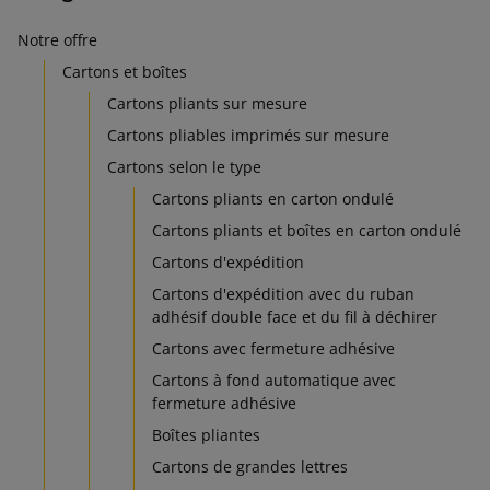
Notre offre
Cartons et boîtes
Cartons pliants sur mesure
Cartons pliables imprimés sur mesure
Cartons selon le type
Cartons pliants en carton ondulé
Cartons pliants et boîtes en carton ondulé
Cartons d'expédition
Cartons d'expédition avec du ruban
adhésif double face et du fil à déchirer
Cartons avec fermeture adhésive
Cartons à fond automatique avec
fermeture adhésive
Boîtes pliantes
Cartons de grandes lettres