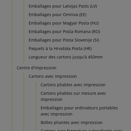
Emballages pour Latvijas Pasts (LV)
Emballages pour Omniva (EE)
Emballages pour Magyar Posta (HU)
Emballages pour Posta Romana (RO)
Emballages pour Posta Slovenije (SI)
Paquets à la Hrvatska Posta (HR)
Longueur des cartons jusqu'à 450mm
Centre d'impression
Cartons avec impression
Cartons pliables avec impression
Cartons pliables sur mesure avec
impression
Emballages pour ordinateurs portables
avec impression
Boîtes pliantes avec impression
Cartons avec fermeture autocollante avec