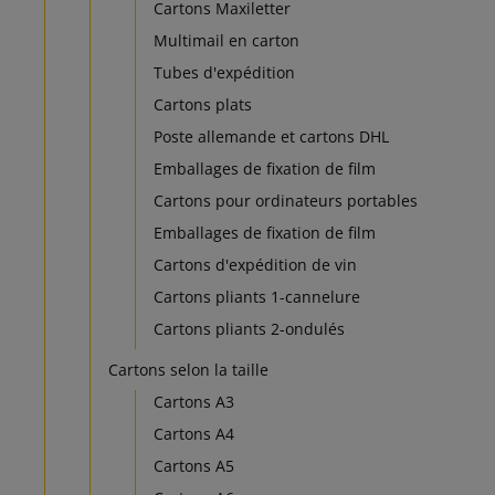
Cartons Maxiletter
Multimail en carton
Tubes d'expédition
Cartons plats
Poste allemande et cartons DHL
Emballages de fixation de film
Cartons pour ordinateurs portables
Emballages de fixation de film
Cartons d'expédition de vin
Cartons pliants 1-cannelure
Cartons pliants 2-ondulés
Cartons selon la taille
Cartons A3
Cartons A4
Cartons A5