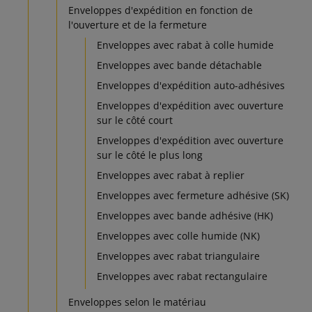
Enveloppes d'expédition en fonction de
l'ouverture et de la fermeture
Enveloppes avec rabat à colle humide
Enveloppes avec bande détachable
Enveloppes d'expédition auto-adhésives
Enveloppes d'expédition avec ouverture
sur le côté court
Enveloppes d'expédition avec ouverture
sur le côté le plus long
Enveloppes avec rabat à replier
Enveloppes avec fermeture adhésive (SK)
Enveloppes avec bande adhésive (HK)
Enveloppes avec colle humide (NK)
Enveloppes avec rabat triangulaire
Enveloppes avec rabat rectangulaire
Enveloppes selon le matériau