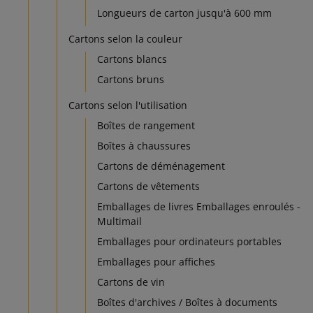
Longueurs de carton jusqu'à 600 mm
Cartons selon la couleur
Cartons blancs
Cartons bruns
Cartons selon l'utilisation
Boîtes de rangement
Boîtes à chaussures
Cartons de déménagement
Cartons de vêtements
Emballages de livres Emballages enroulés -
Multimail
Emballages pour ordinateurs portables
Emballages pour affiches
Cartons de vin
Boîtes d'archives / Boîtes à documents