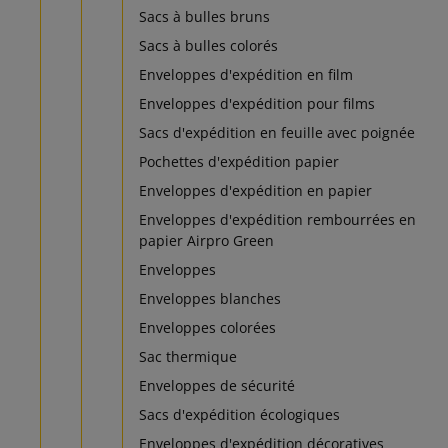
Sacs à bulles bruns
Sacs à bulles colorés
Enveloppes d'expédition en film
Enveloppes d'expédition pour films
Sacs d'expédition en feuille avec poignée
Pochettes d'expédition papier
Enveloppes d'expédition en papier
Enveloppes d'expédition rembourrées en
papier Airpro Green
Enveloppes
Enveloppes blanches
Enveloppes colorées
Sac thermique
Enveloppes de sécurité
Sacs d'expédition écologiques
Enveloppes d'expédition décoratives