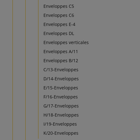
Enveloppes C5
Enveloppes C6
Enveloppes E-4
Enveloppes DL
Enveloppes verticales
Enveloppes A/11
Enveloppes B/12
C/13-Enveloppes
D/14-Enveloppes
E/15-Enveloppes
F/16-Enveloppes
G/17-Enveloppes
H/18-Enveloppes
I/19-Enveloppes
K/20-Enveloppes