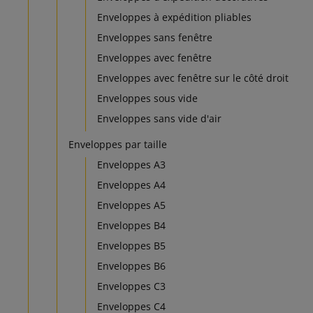
Enveloppes à expédition pliables
Enveloppes sans fenêtre
Enveloppes avec fenêtre
Enveloppes avec fenêtre sur le côté droit
Enveloppes sous vide
Enveloppes sans vide d'air
Enveloppes par taille
Enveloppes A3
Enveloppes A4
Enveloppes A5
Enveloppes B4
Enveloppes B5
Enveloppes B6
Enveloppes C3
Enveloppes C4