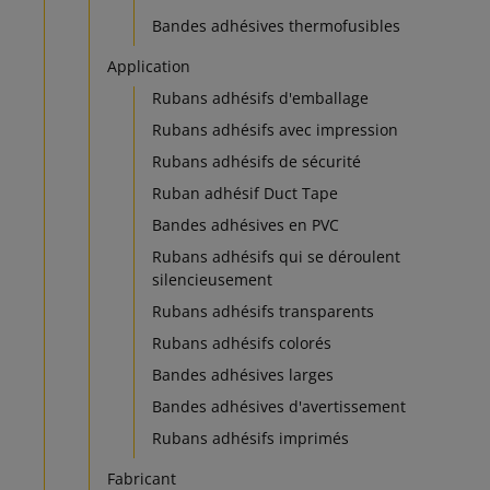
Bandes adhésives thermofusibles
Application
Rubans adhésifs d'emballage
Rubans adhésifs avec impression
Rubans adhésifs de sécurité
Ruban adhésif Duct Tape
Bandes adhésives en PVC
Rubans adhésifs qui se déroulent
silencieusement
Rubans adhésifs transparents
Rubans adhésifs colorés
Bandes adhésives larges
Bandes adhésives d'avertissement
Rubans adhésifs imprimés
Fabricant