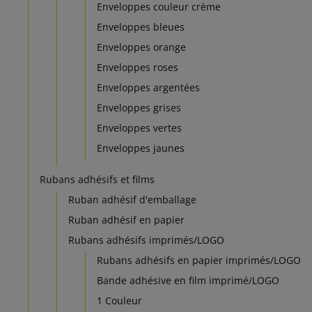
Enveloppes couleur crème
Enveloppes bleues
Enveloppes orange
Enveloppes roses
Enveloppes argentées
Enveloppes grises
Enveloppes vertes
Enveloppes jaunes
Rubans adhésifs et films
Ruban adhésif d'emballage
Ruban adhésif en papier
Rubans adhésifs imprimés/LOGO
Rubans adhésifs en papier imprimés/LOGO
Bande adhésive en film imprimé/LOGO
1 Couleur