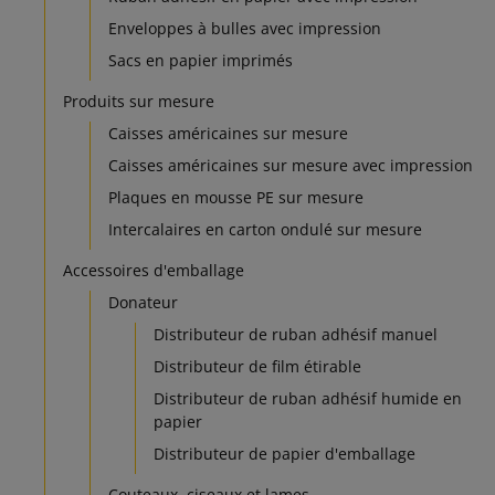
Enveloppes à bulles avec impression
Sacs en papier imprimés
Produits sur mesure
Caisses américaines sur mesure
Caisses américaines sur mesure avec impression
Plaques en mousse PE sur mesure
Intercalaires en carton ondulé sur mesure
Accessoires d'emballage
Donateur
Distributeur de ruban adhésif manuel
Distributeur de film étirable
Distributeur de ruban adhésif humide en
papier
Distributeur de papier d'emballage
Couteaux, ciseaux et lames