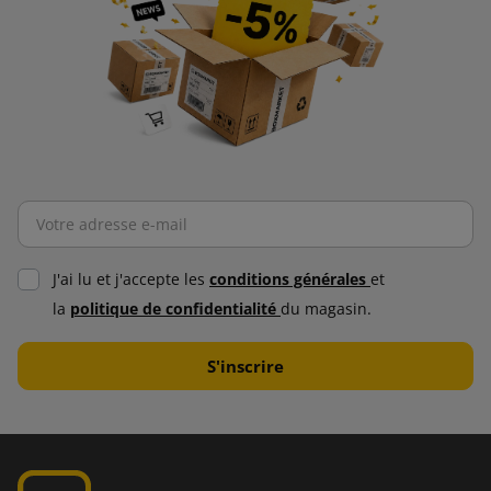
J'ai lu et j'accepte les
conditions générales
et
la
politique de confidentialité
du magasin.