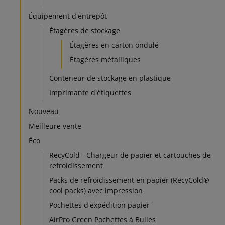
Équipement d'entrepôt
Étagères de stockage
Étagères en carton ondulé
Étagères métalliques
Conteneur de stockage en plastique
Imprimante d'étiquettes
Nouveau
Meilleure vente
Éco
RecyCold - Chargeur de papier et cartouches de
refroidissement
Packs de refroidissement en papier (RecyCold®
cool packs) avec impression
Pochettes d'expédition papier
AirPro Green Pochettes à Bulles