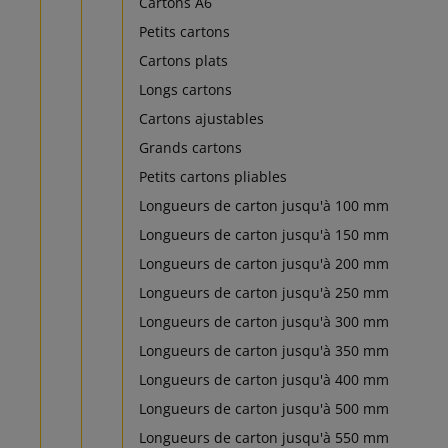
Cartons A6
Petits cartons
Cartons plats
Longs cartons
Cartons ajustables
Grands cartons
Petits cartons pliables
Longueurs de carton jusqu'à 100 mm
Longueurs de carton jusqu'à 150 mm
Longueurs de carton jusqu'à 200 mm
Longueurs de carton jusqu'à 250 mm
Longueurs de carton jusqu'à 300 mm
Longueurs de carton jusqu'à 350 mm
Longueurs de carton jusqu'à 400 mm
Longueurs de carton jusqu'à 500 mm
Longueurs de carton jusqu'à 550 mm