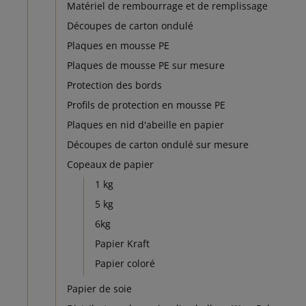
Matériel de rembourrage et de remplissage
Découpes de carton ondulé
Plaques en mousse PE
Plaques de mousse PE sur mesure
Protection des bords
Profils de protection en mousse PE
Plaques en nid d'abeille en papier
Découpes de carton ondulé sur mesure
Copeaux de papier
1 kg
5 kg
6kg
Papier Kraft
Papier coloré
Papier de soie