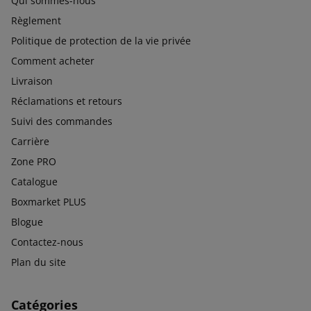
Qui sommes-nous
Règlement
Politique de protection de la vie privée
Comment acheter
Livraison
Réclamations et retours
Suivi des commandes
Carrière
Zone PRO
Catalogue
Boxmarket PLUS
Blogue
Contactez-nous
Plan du site
Catégories