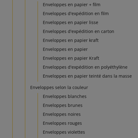
Enveloppes en papier + film
Enveloppes d'expédition en film
Enveloppes en papier lisse
Enveloppes d'expédition en carton
Enveloppes en papier kraft
Enveloppes en papier
Enveloppes en papier Kraft
Enveloppes d'expédition en polyéthylène
Enveloppes en papier teinté dans la masse
Enveloppes selon la couleur
Enveloppes blanches
Enveloppes brunes
Enveloppes noires
Enveloppes rouges
Enveloppes violettes