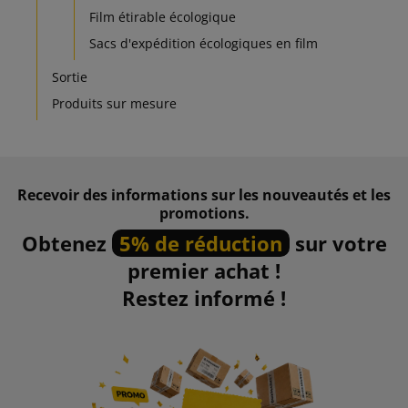
Film étirable écologique
Sacs d'expédition écologiques en film
Sortie
Produits sur mesure
Recevoir des informations sur les nouveautés et les
promotions.
Obtenez
5% de réduction
sur votre
premier achat !
Restez informé !