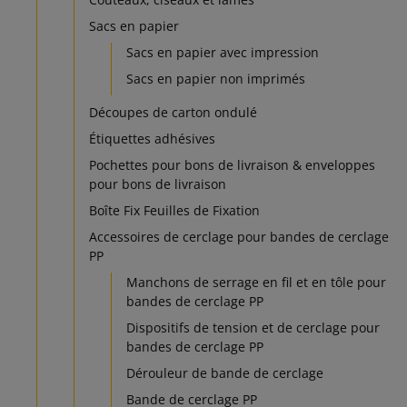
Sacs en papier
Sacs en papier avec impression
Sacs en papier non imprimés
Découpes de carton ondulé
Étiquettes adhésives
Pochettes pour bons de livraison & enveloppes
pour bons de livraison
Boîte Fix Feuilles de Fixation
Accessoires de cerclage pour bandes de cerclage
PP
Manchons de serrage en fil et en tôle pour
bandes de cerclage PP
Dispositifs de tension et de cerclage pour
bandes de cerclage PP
Dérouleur de bande de cerclage
Bande de cerclage PP