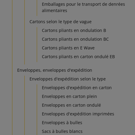
Emballages pour le transport de denrées
alimentaires
Cartons selon le type de vague
Cartons pliants en ondulation B
Cartons pliants en ondulation BC
Cartons pliants en E Wave
Cartons pliants en carton ondulé EB
Enveloppes, enveloppes d'expédition
Enveloppes d'expédition selon le type
Enveloppes d'expédition en carton
Enveloppes en carton plein
Enveloppes en carton ondulé
Enveloppes d'expédition imprimées
Enveloppes à bulles
Sacs à bulles blancs