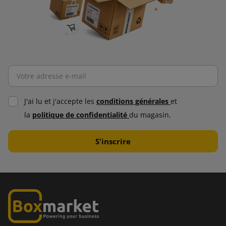
J'ai lu et j'accepte les
conditions générales
et
la
politique de confidentialité
du magasin.