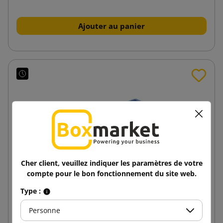
Ajouter au panier
Cher client, veuillez indiquer les paramètres de votre
compte pour le bon fonctionnement du site web.
Type :
Personne