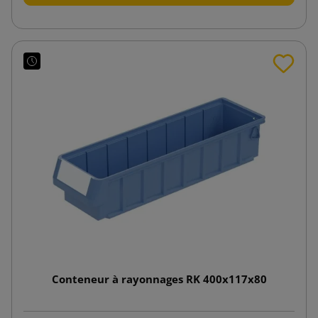
Conteneur à rayonnages RK 400x117x80