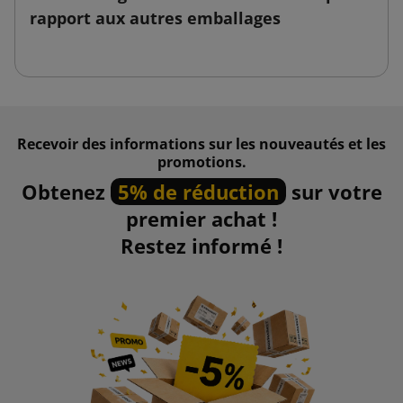
rapport aux autres emballages
Recevoir des informations sur les nouveautés et les
promotions.
Obtenez
5% de réduction
sur votre
premier achat !
Restez informé !