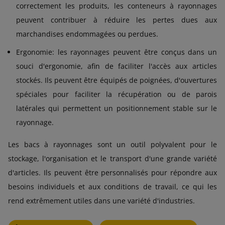
correctement les produits, les conteneurs à rayonnages
peuvent contribuer à réduire les pertes dues aux
marchandises endommagées ou perdues.
Ergonomie: les rayonnages peuvent être conçus dans un
souci d'ergonomie, afin de faciliter l'accès aux articles
stockés. Ils peuvent être équipés de poignées, d'ouvertures
spéciales pour faciliter la récupération ou de parois
latérales qui permettent un positionnement stable sur le
rayonnage.
Les bacs à rayonnages sont un outil polyvalent pour le
stockage, l'organisation et le transport d'une grande variété
d'articles. Ils peuvent être personnalisés pour répondre aux
besoins individuels et aux conditions de travail, ce qui les
rend extrêmement utiles dans une variété d'industries.