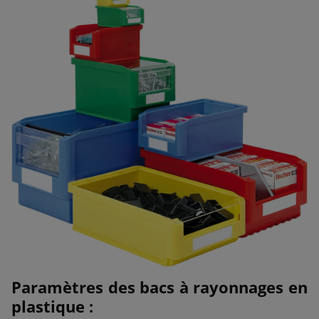
Paramètres des bacs à rayonnages en
plastique :