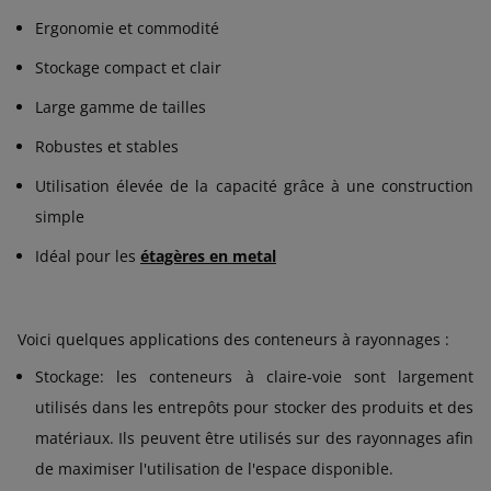
Ergonomie et commodité
Stockage compact et clair
Large gamme de tailles
Robustes et stables
Utilisation élevée de la capacité grâce à une construction
simple
Idéal pour les
étagères en metal
Voici quelques applications des conteneurs à rayonnages :
Stockage: les conteneurs à claire-voie sont largement
utilisés dans les entrepôts pour stocker des produits et des
matériaux. Ils peuvent être utilisés sur des rayonnages afin
de maximiser l'utilisation de l'espace disponible.