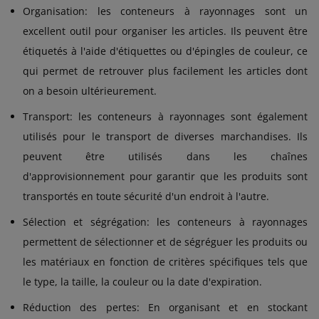
Organisation: les conteneurs à rayonnages sont un
excellent outil pour organiser les articles. Ils peuvent être
étiquetés à l'aide d'étiquettes ou d'épingles de couleur, ce
qui permet de retrouver plus facilement les articles dont
on a besoin ultérieurement.
Transport: les conteneurs à rayonnages sont également
utilisés pour le transport de diverses marchandises. Ils
peuvent être utilisés dans les chaînes
d'approvisionnement pour garantir que les produits sont
transportés en toute sécurité d'un endroit à l'autre.
Sélection et ségrégation: les conteneurs à rayonnages
permettent de sélectionner et de ségréguer les produits ou
les matériaux en fonction de critères spécifiques tels que
le type, la taille, la couleur ou la date d'expiration.
Réduction des pertes: En organisant et en stockant