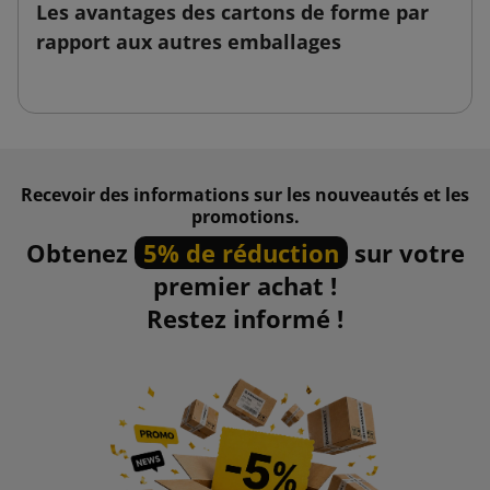
Les avantages des cartons de forme par
rapport aux autres emballages
Recevoir des informations sur les nouveautés et les
promotions.
Obtenez
5% de réduction
sur votre
premier achat !
Restez informé !