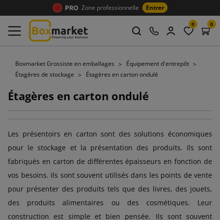
Zone professionnelle
Entrer
0
0
Boxmarket Grossiste en emballages
Équipement d'entrepôt
Étagères de stockage
Étagères en carton ondulé
Étagères en carton ondulé
Les présentoirs en carton sont des solutions économiques
pour le stockage et la présentation des produits. Ils sont
fabriqués en carton de différentes épaisseurs en fonction de
vos besoins. Ils sont souvent utilisés dans les points de vente
pour présenter des produits tels que des livres, des jouets,
des produits alimentaires ou des cosmétiques. Leur
construction est simple et bien pensée. Ils sont souvent