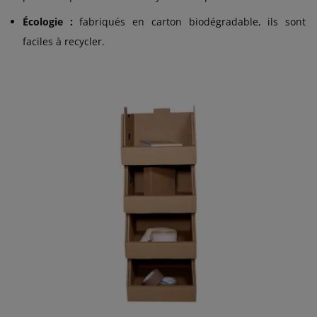
Écologie :
fabriqués en carton biodégradable, ils sont
faciles à recycler.