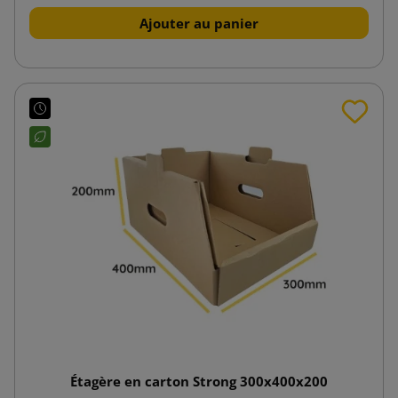
Ajouter au panier
Étagère en carton Strong 300x400x200