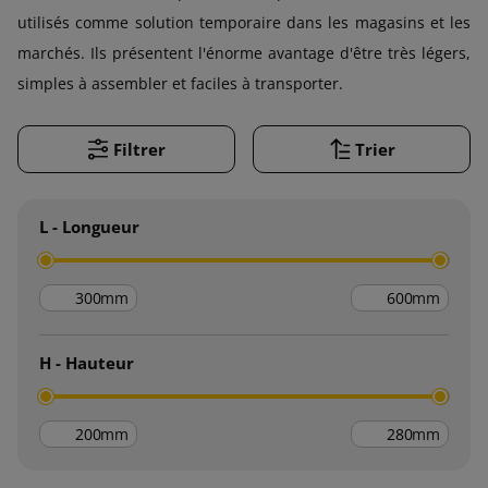
utilisés comme solution temporaire dans les magasins et les
marchés. Ils présentent l'énorme avantage d'être très légers,
simples à assembler et faciles à transporter.
Filtrer
Trier
L - Longueur
mm
mm
H - Hauteur
mm
mm