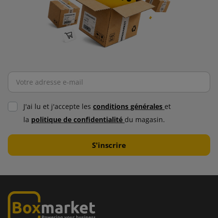
J'ai lu et j'accepte les
conditions générales
et
la
politique de confidentialité
du magasin.