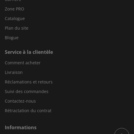
Zone PRO
Catalogue
Plan du site
Blogue
Service à la clientèle
Comment acheter
Livraison
Réclamations et retours
Suivi des commandes
Contactez-nous
Rétractation du contrat
Informations