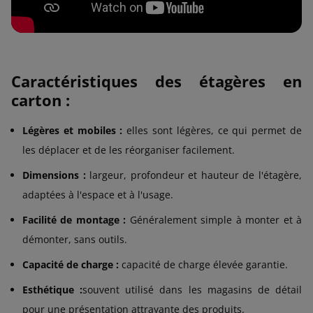
Caractéristiques des étagères en
carton :
Légères et mobiles :
elles sont légères, ce qui permet de
les déplacer et de les réorganiser facilement.
Dimensions :
largeur, profondeur et hauteur de l'étagère,
adaptées à l'espace et à l'usage.
Facilité de montage :
Généralement simple à monter et à
démonter, sans outils.
Capacité de charge :
capacité de charge élevée garantie.
Esthétique :
souvent utilisé dans les magasins de détail
pour une présentation attrayante des produits.