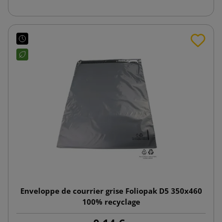
Enveloppe de courrier grise Foliopak D5 350x460
100% recyclage