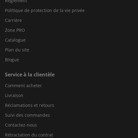
Règlement
Politique de protection de la vie privée
Carrière
Zone PRO
Catalogue
Plan du site
Blogue
Service à la clientèle
Comment acheter
Livraison
Réclamations et retours
Suivi des commandes
Contactez-nous
Rétractation du contrat