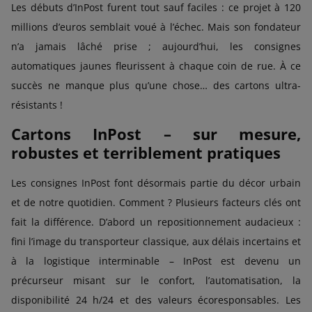
Les débuts d’InPost furent tout sauf faciles : ce projet à 120
millions d’euros semblait voué à l’échec. Mais son fondateur
n’a jamais lâché prise ; aujourd’hui, les consignes
automatiques jaunes fleurissent à chaque coin de rue. À ce
succès ne manque plus qu’une chose… des cartons ultra-
résistants !
Cartons InPost – sur mesure,
robustes et terriblement pratiques
Les consignes InPost font désormais partie du décor urbain
et de notre quotidien. Comment ? Plusieurs facteurs clés ont
fait la différence. D’abord un repositionnement audacieux :
fini l’image du transporteur classique, aux délais incertains et
à la logistique interminable – InPost est devenu un
précurseur misant sur le confort, l’automatisation, la
disponibilité 24 h/24 et des valeurs écoresponsables. Les