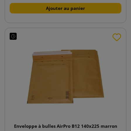
Ajouter au panier
Enveloppe à bulles AirPro B12 140x225 marron