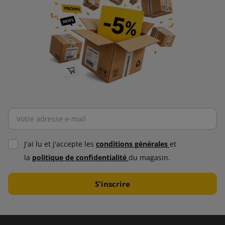
J'ai lu et j'accepte les
conditions générales
et
la
politique de confidentialité
du magasin.