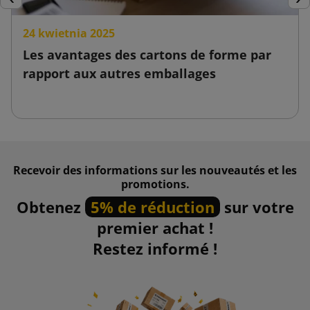
Précédent
Sui
24 kwietnia 2025
Les avantages des cartons de forme par
rapport aux autres emballages
Recevoir des informations sur les nouveautés et les
promotions.
Obtenez
5% de réduction
sur votre
premier achat !
Restez informé !