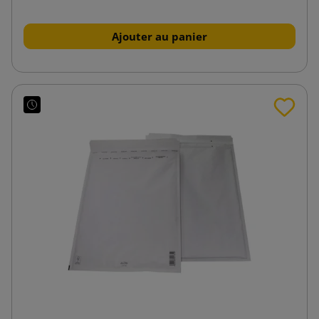
Ajouter au panier