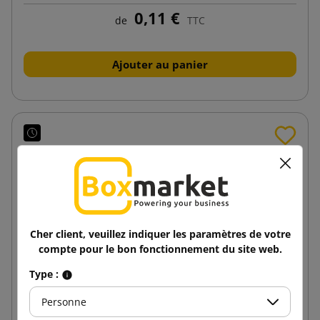
0,11 €
de
TTC
Ajouter au panier
Cher client, veuillez indiquer les paramètres de votre
compte pour le bon fonctionnement du site web.
Type :
Personne