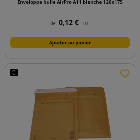
Enveloppe bulle AirPro A11 blanche 120x175
0,12 €
de
TTC
Ajouter au panier