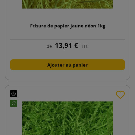
Frisure de papier jaune néon 1kg
13,91 €
de
TTC
Ajouter au panier