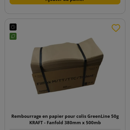
Rembourrage en papier pour colis GreenLine 50g
KRAFT - Fanfold 380mm x 500mb