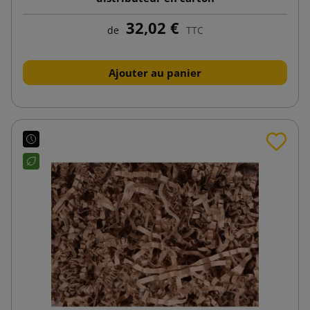
32,02 €
de
TTC
Ajouter au panier