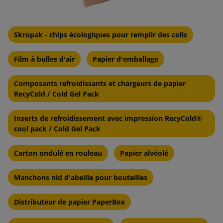
Skropak - chips écologiques pour remplir des colis
Film à bulles d'air
Papier d'emballage
Composants refroidissants et chargeurs de papier
RecyCold / Cold Gel Pack
Inserts de refroidissement avec impression RecyCold®
cool pack / Cold Gel Pack
Carton ondulé en rouleau
Papier alvéolé
Manchons nid d'abeille pour bouteilles
Distributeur de papier PaperBox