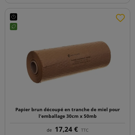
Papier brun découpé en tranche de miel pour
l'emballage 30cm x 50mb
17,24 €
de
TTC