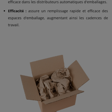
efficace dans les distributeurs automatiques d'emballages.
Efficacité :
assure un remplissage rapide et efficace des
espaces d'emballage, augmentant ainsi les cadences de
travail.