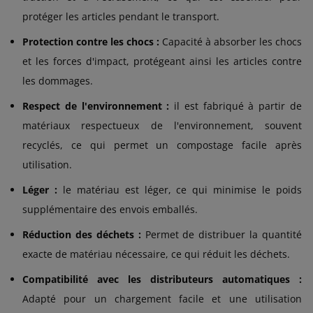
protéger les articles pendant le transport.
Protection contre les chocs :
Capacité à absorber les chocs
et les forces d'impact, protégeant ainsi les articles contre
les dommages.
Respect de l'environnement :
il est fabriqué à partir de
matériaux respectueux de l'environnement, souvent
recyclés, ce qui permet un compostage facile après
utilisation.
Léger :
le matériau est léger, ce qui minimise le poids
supplémentaire des envois emballés.
Réduction des déchets :
Permet de distribuer la quantité
exacte de matériau nécessaire, ce qui réduit les déchets.
Compatibilité avec les distributeurs automatiques :
Adapté pour un chargement facile et une utilisation