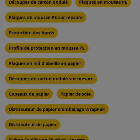
Découpes de carton ondulé
Plaques en mousse PE
Plaques de mousse PE sur mesure
Protection des bords
Profils de protection en mousse PE
Plaques en nid d'abeille en papier
Découpes de carton ondulé sur mesure
Copeaux de papier
Papier de soie
Distributeur de papier d'emballage WrapPak
Distributeur de papier
Fixbox Feuilles de Fixation - Inserts