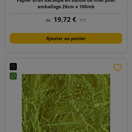
emballage 20cm x 100mb
19,72 €
de
TTC
Ajouter au panier