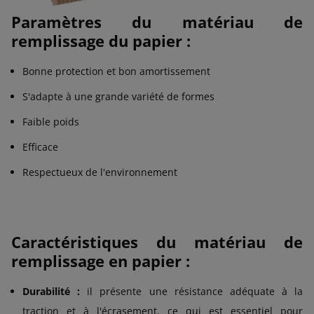
Paramètres du matériau de
remplissage du papier :
Bonne protection et bon amortissement
S'adapte à une grande variété de formes
Faible poids
Efficace
Respectueux de l'environnement
Caractéristiques du matériau de
remplissage en papier :
Durabilité :
il présente une résistance adéquate à la
traction et à l'écrasement, ce qui est essentiel pour