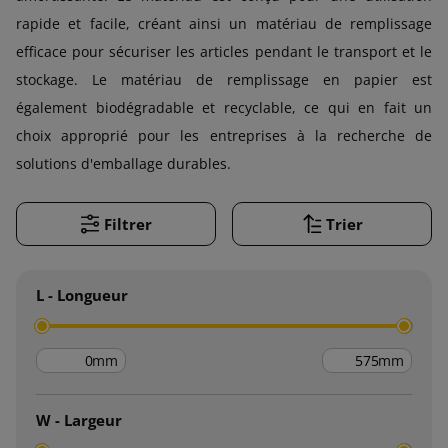
rapide et facile, créant ainsi un matériau de remplissage
efficace pour sécuriser les articles pendant le transport et le
stockage. Le matériau de remplissage en papier est
également biodégradable et recyclable, ce qui en fait un
choix approprié pour les entreprises à la recherche de
solutions d'emballage durables.
Filtrer
Trier
L - Longueur
mm
mm
W - Largeur