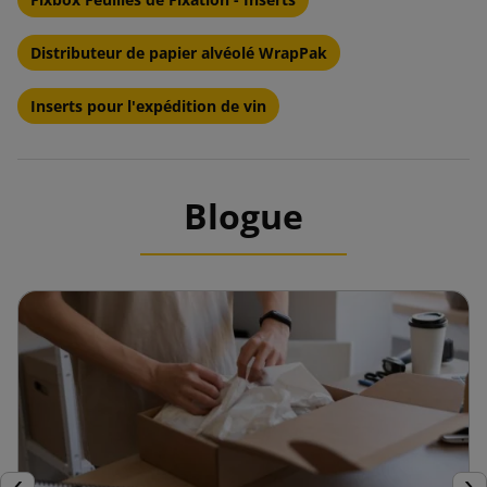
Distributeur de papier alvéolé WrapPak
Inserts pour l'expédition de vin
Blogue