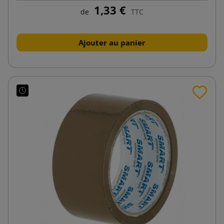
1,33 €
de
TTC
Ajouter au panier