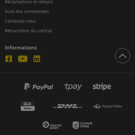
Réclamations et retours
Suivi des commandes
Contactez-nous
Rétractation du contrat
Informations