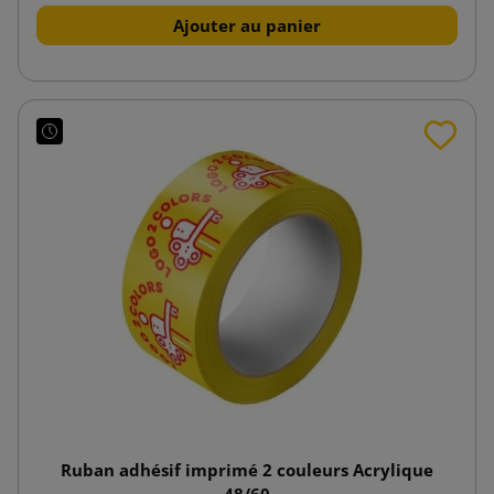
Ajouter au panier
Ruban adhésif imprimé 2 couleurs Acrylique
48/60