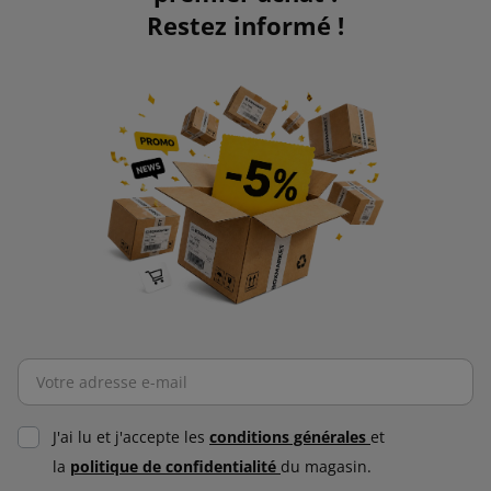
Restez informé !
J'ai lu et j'accepte les
conditions générales
et
la
politique de confidentialité
du magasin.