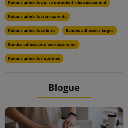
Rubans adhésifs qui se déroulent silencieusement
Rubans adhésifs transparents
Rubans adhésifs colorés
Bandes adhésives larges
Bandes adhésives d'avertissement
Rubans adhésifs imprimés
Blogue