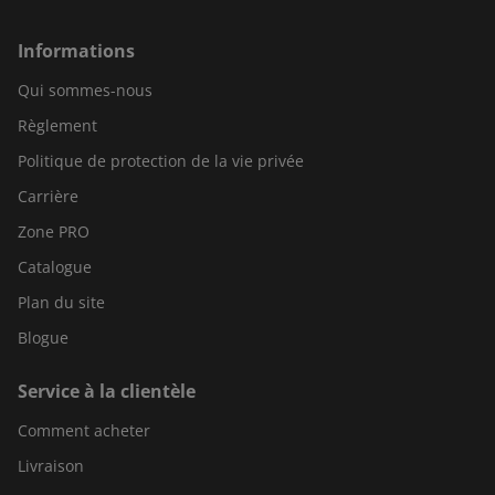
Informations
Qui sommes-nous
Règlement
Politique de protection de la vie privée
Carrière
Zone PRO
Catalogue
Plan du site
Blogue
Service à la clientèle
Comment acheter
Livraison