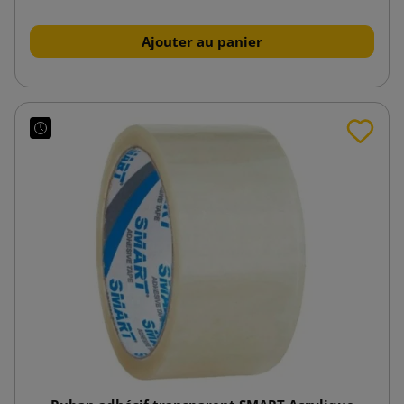
Ajouter au panier