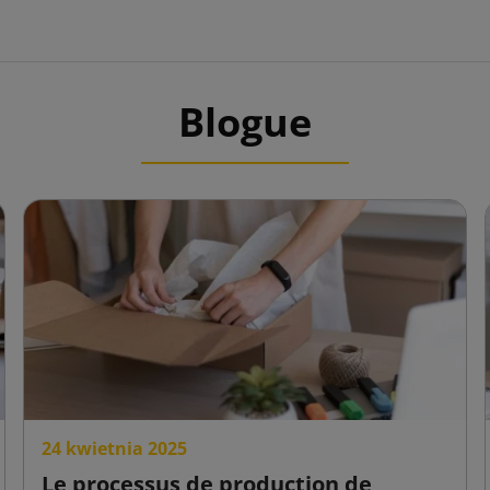
Blogue
24 kwietnia 2025
Le processus de production de