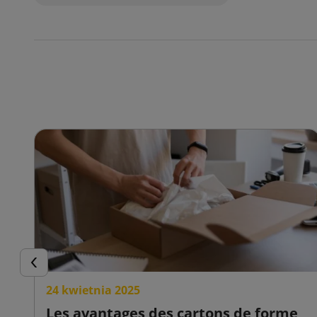
Précédent
24 kwietnia 2025
Les avantages des cartons de forme