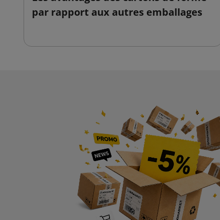
par rapport aux autres emballages