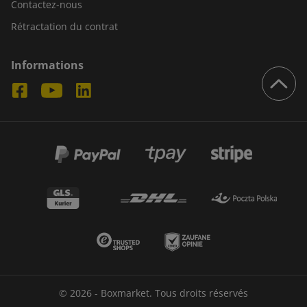
Contactez-nous
Rétractation du contrat
Informations
© 2026 - Boxmarket. Tous droits réservés