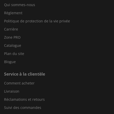
Qui sommes-nous
Règlement
Politique de protection de la vie privée
Carrière
Zone PRO
Catalogue
Plan du site
Blogue
Service à la clientèle
Comment acheter
Livraison
Réclamations et retours
Suivi des commandes