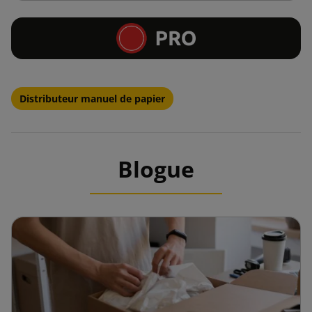
Distributeur manuel de papier
Blogue