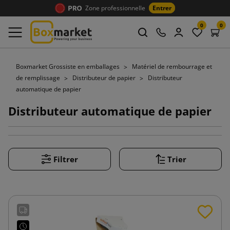
Zone professionnelle
Entrer
0
0
Boxmarket Grossiste en emballages
Matériel de rembourrage et
de remplissage
Distributeur de papier
Distributeur
automatique de papier
Distributeur automatique de papier
Filtrer
Trier