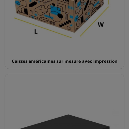
Caisses américaines sur mesure avec impression