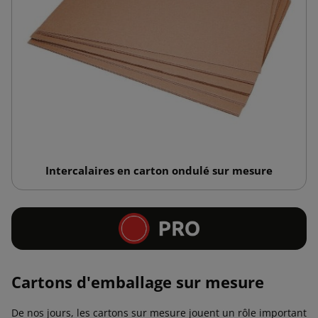
Intercalaires en carton ondulé sur mesure
Cartons d'emballage sur mesure
De nos jours, les cartons sur mesure jouent un rôle important