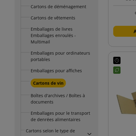
Cartons de déménagement
Cartons de vêtements
Emballages de livres
Emballages enroulés -
Multimail
Emballages pour ordinateurs
portables
Emballages pour affiches
Cartons de vin
Boîtes d'archives / Boîtes à
documents
Emballages pour le transport
de denrées alimentaires
Cartons selon le type de