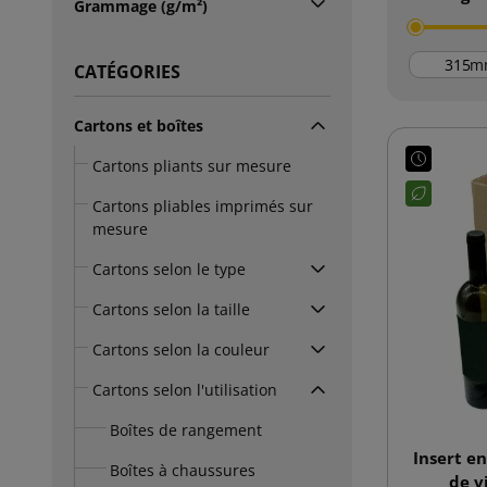
Grammage (g/m²)
m
CATÉGORIES
Cartons et boîtes
Cartons pliants sur mesure
Cartons pliables imprimés sur
mesure
Cartons selon le type
Cartons selon la taille
Cartons selon la couleur
Cartons selon l'utilisation
Boîtes de rangement
Insert en
Boîtes à chaussures
de v