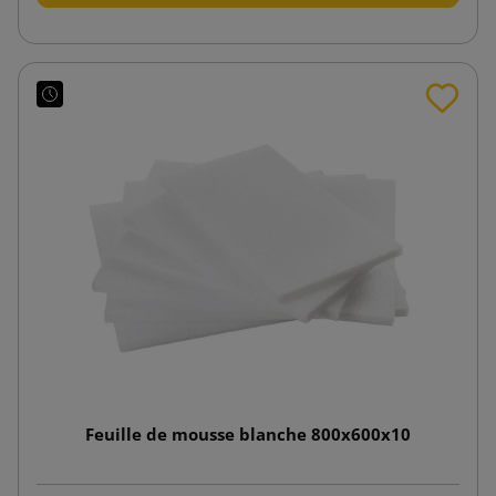
Feuille de mousse blanche 800x600x10