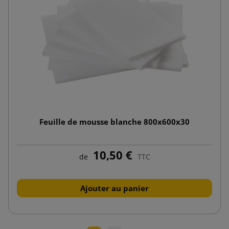
Feuille de mousse blanche 800x600x30
10,50 €
de
TTC
Ajouter au panier