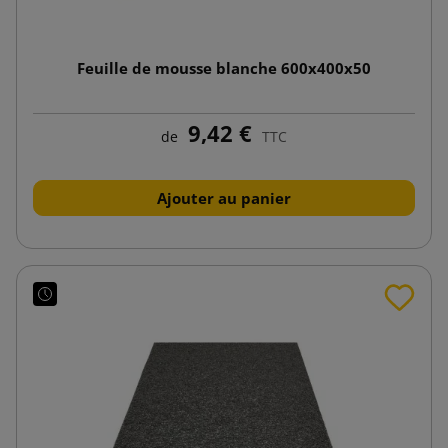
Feuille de mousse blanche 600x400x50
9,42 €
de
TTC
Ajouter au panier