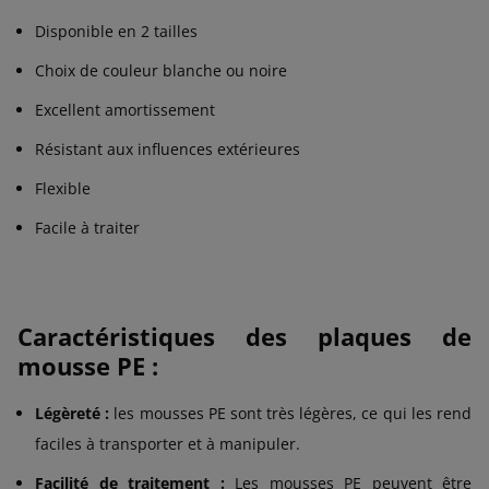
Disponible en 2 tailles
Choix de couleur blanche ou noire
Excellent amortissement
Résistant aux influences extérieures
Flexible
Facile à traiter
Caractéristiques des plaques de
mousse PE :
Légèreté :
les mousses PE sont très légères, ce qui les rend
faciles à transporter et à manipuler.
Facilité de traitement :
Les mousses PE peuvent être