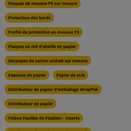
Plaques de mousse PE sur mesure
Protection des bords
Profils de protection en mousse PE
Plaques en nid d'abeille en papier
Découpes de carton ondulé sur mesure
Copeaux de papier
Papier de soie
Distributeur de papier d'emballage WrapPak
Distributeur de papier
Fixbox Feuilles de Fixation - Inserts