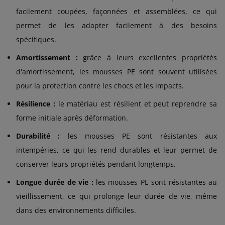
facilement coupées, façonnées et assemblées, ce qui
permet de les adapter facilement à des besoins
spécifiques.
Amortissement :
grâce à leurs excellentes propriétés
d'amortissement, les mousses PE sont souvent utilisées
pour la protection contre les chocs et les impacts.
Résilience :
le matériau est résilient et peut reprendre sa
forme initiale après déformation.
Durabilité :
les mousses PE sont résistantes aux
intempéries, ce qui les rend durables et leur permet de
conserver leurs propriétés pendant longtemps.
Longue durée de vie :
les mousses PE sont résistantes au
vieillissement, ce qui prolonge leur durée de vie, même
dans des environnements difficiles.