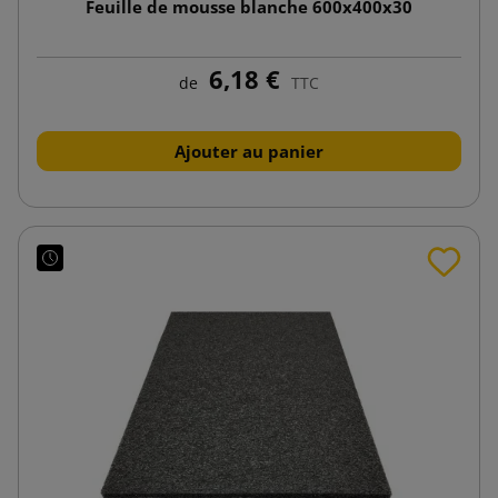
Feuille de mousse blanche 600x400x30
6,18 €
de
TTC
Ajouter au panier