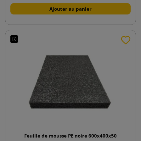
Ajouter au panier
Feuille de mousse PE noire 600x400x50