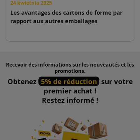
24 kwietnia 2025
Les avantages des cartons de forme par
rapport aux autres emballages
Recevoir des informations sur les nouveautés et les
promotions.
Obtenez
5% de réduction
sur votre
premier achat !
Restez informé !