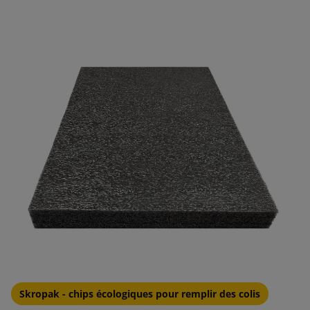
Skropak - chips écologiques pour remplir des colis