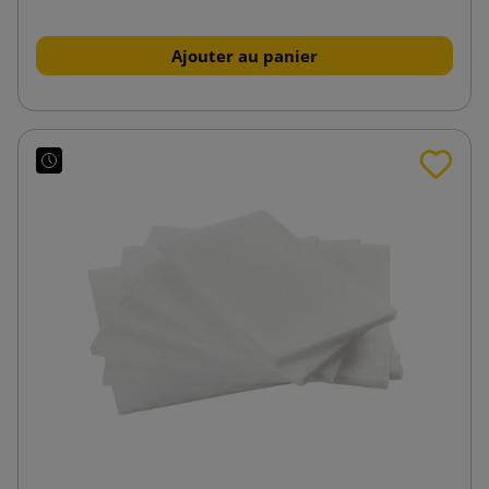
Ajouter au panier