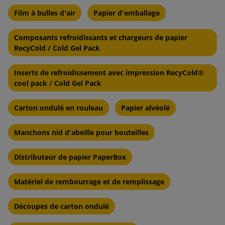
Film à bulles d'air
Papier d'emballage
Composants refroidissants et chargeurs de papier
RecyCold / Cold Gel Pack
Inserts de refroidissement avec impression RecyCold®
cool pack / Cold Gel Pack
Carton ondulé en rouleau
Papier alvéolé
Manchons nid d'abeille pour bouteilles
Distributeur de papier PaperBox
Matériel de rembourrage et de remplissage
Découpes de carton ondulé