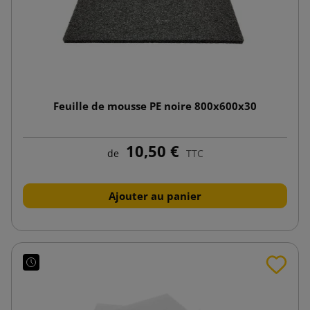
Feuille de mousse PE noire 800x600x30
10,50 €
de
TTC
Ajouter au panier