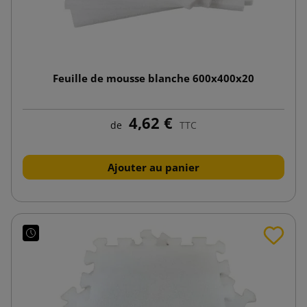
Feuille de mousse blanche 600x400x20
4,62 €
de
TTC
Ajouter au panier