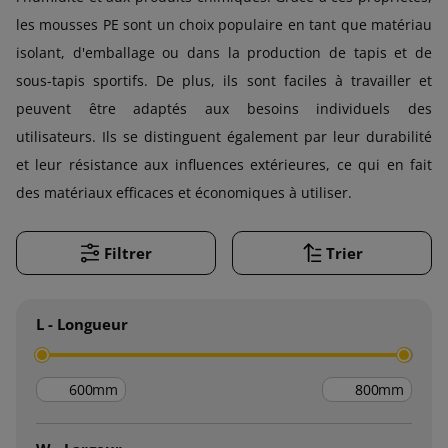
les mousses PE sont un choix populaire en tant que matériau
isolant, d'emballage ou dans la production de tapis et de
sous-tapis sportifs. De plus, ils sont faciles à travailler et
peuvent être adaptés aux besoins individuels des
utilisateurs. Ils se distinguent également par leur durabilité
et leur résistance aux influences extérieures, ce qui en fait
des matériaux efficaces et économiques à utiliser.
Filtrer
Trier
L - Longueur
mm
mm