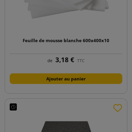
Feuille de mousse blanche 600x400x10
3,18 €
de
TTC
Ajouter au panier