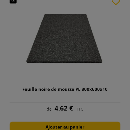
Feuille noire de mousse PE 800x600x10
4,62 €
de
TTC
Ajouter au panier