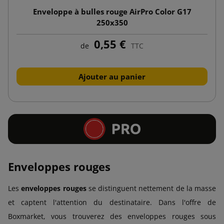
Enveloppe à bulles rouge AirPro Color G17
250x350
0,55 €
de
TTC
Ajouter au panier
Enveloppes rouges
Les
enveloppes rouges
se distinguent nettement de la masse
et captent l'attention du destinataire. Dans l'offre de
Boxmarket, vous trouverez des enveloppes rouges sous