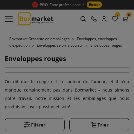
Zone professionnelle
Entrer
0
0
Boxmarket Grossiste en emballages
Enveloppes, enveloppes
d'expédition
Enveloppes selon la couleur
Enveloppes rouges
Enveloppes rouges
On dit que le rouge est la couleur de l'amour, et il n'en
manque certainement pas dans Boxmarket - nous aimons
notre travail, notre mission et les emballages que nous
produisons avec passion et soin!
Filtrer
Trier