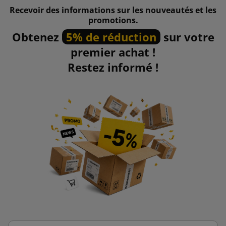
Recevoir des informations sur les nouveautés et les
promotions.
Obtenez
5% de réduction
sur votre
premier achat !
Restez informé !