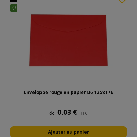
Enveloppe rouge en papier B6 125x176
0,03 €
de
TTC
Ajouter au panier