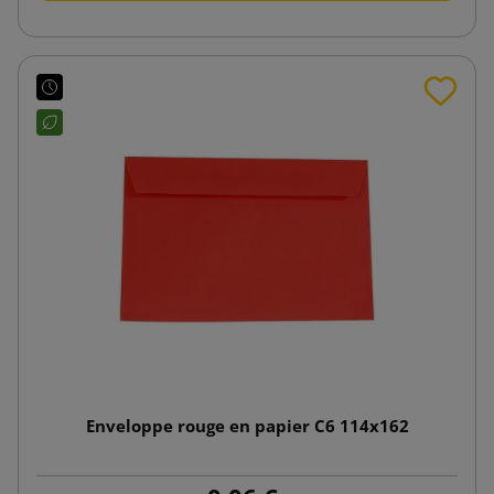
Enveloppe rouge en papier C6 114x162