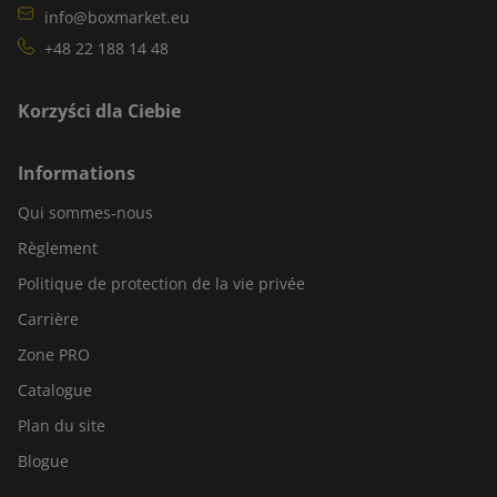
info@boxmarket.eu
+48 22 188 14 48
Korzyści dla Ciebie
Informations
Qui sommes-nous
Règlement
Politique de protection de la vie privée
Carrière
Zone PRO
Catalogue
Plan du site
Blogue