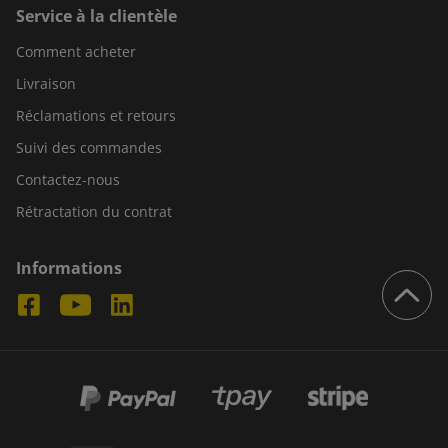
Service à la clientèle
Comment acheter
Livraison
Réclamations et retours
Suivi des commandes
Contactez-nous
Rétractation du contrat
Informations