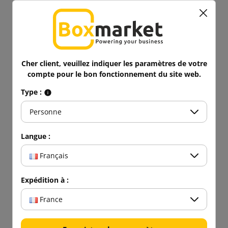
Cher client, veuillez indiquer les paramètres de votre
compte pour le bon fonctionnement du site web.
Type :
Personne
Langue :
Français
Expédition à :
France