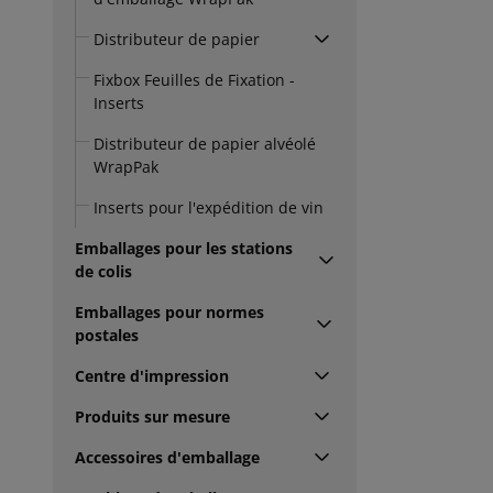
Distributeur de papier
Fixbox Feuilles de Fixation -
Inserts
Distributeur de papier alvéolé
WrapPak
Inserts pour l'expédition de vin
Emballages pour les stations
de colis
Emballages pour normes
postales
Centre d'impression
Produits sur mesure
Accessoires d'emballage