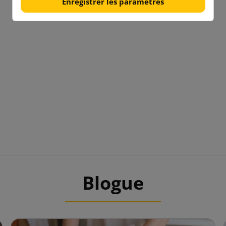
Enregistrer les paramètres
Blogue