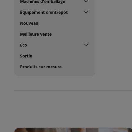
Machines d'emballage
Équipement d'entrepôt
Nouveau
Meilleure vente
Éco
Sortie
Produits sur mesure