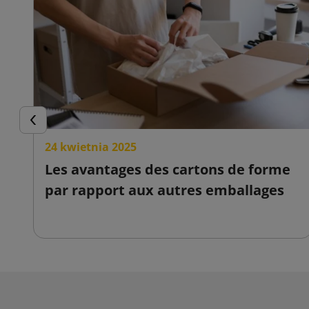
Précédent
24 kwietnia 2025
Les avantages des cartons de forme
par rapport aux autres emballages