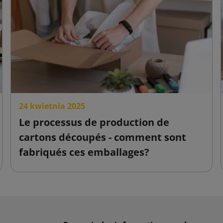
24 kwietnia 2025
Le processus de production de
cartons découpés - comment sont
fabriqués ces emballages?