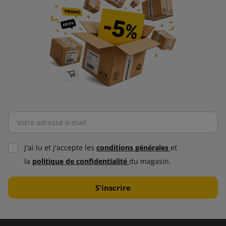
J'ai lu et j'accepte les
conditions générales
et
la
politique de confidentialité
du magasin.