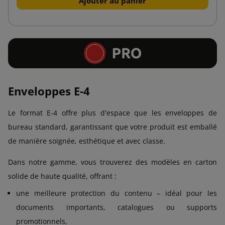
Ajouter au panier
Enveloppes E-4
Le format E-4 offre plus d'espace que les enveloppes de
bureau standard, garantissant que votre produit est emballé
de manière soignée, esthétique et avec classe.
Dans notre gamme, vous trouverez des modèles en carton
solide de haute qualité, offrant :
une meilleure protection du contenu – idéal pour les
documents importants, catalogues ou supports
promotionnels,