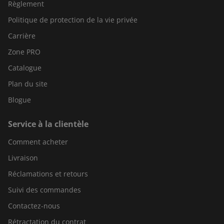
Règlement
Politique de protection de la vie privée
Carrière
Zone PRO
Catalogue
Plan du site
Blogue
Service à la clientèle
Comment acheter
Livraison
Réclamations et retours
Suivi des commandes
Contactez-nous
Rétractation du contrat