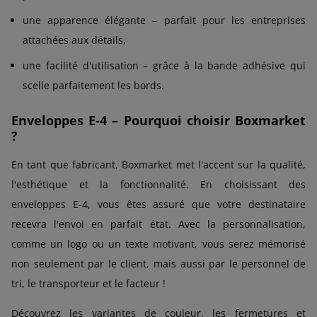
une apparence élégante – parfait pour les entreprises
attachées aux détails,
une facilité d'utilisation – grâce à la bande adhésive qui
scelle parfaitement les bords.
Enveloppes E-4 – Pourquoi choisir Boxmarket
?
En tant que fabricant, Boxmarket met l'accent sur la qualité,
l'esthétique et la fonctionnalité. En choisissant des
enveloppes E-4, vous êtes assuré que votre destinataire
recevra l'envoi en parfait état. Avec la personnalisation,
comme un logo ou un texte motivant, vous serez mémorisé
non seulement par le client, mais aussi par le personnel de
tri, le transporteur et le facteur !
Découvrez les variantes de couleur, les fermetures et