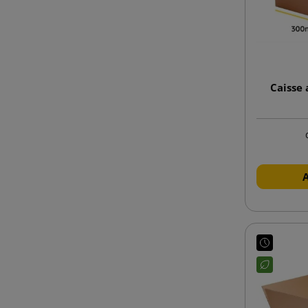
Caisse