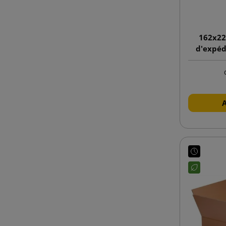
162x22
d'expéd