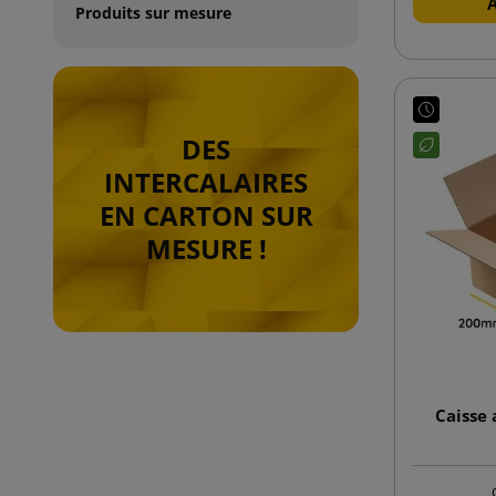
Produits sur mesure
DES
INTERCALAIRES
EN CARTON SUR
MESURE !
Caisse