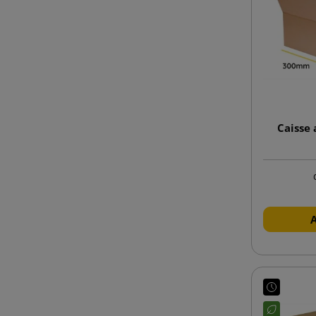
Caisse