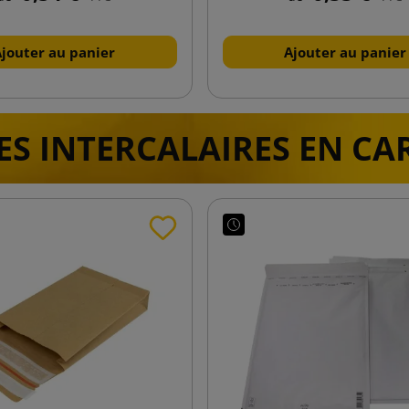
Ajouter au panier
Ajouter au panier
ES INTERCALAIRES EN CA