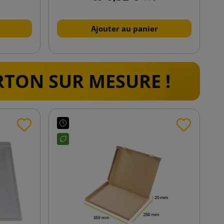
Ajouter au panier
RTON SUR MESURE !