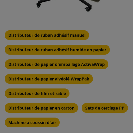
Distributeur de ruban adhésif manuel
Distributeur de ruban adhésif humide en papier
Distributeur de papier d'emballage ActivaWrap
Distributeur de papier alvéolé WrapPak
Distributeur de film étirable
Distributeur de papier en carton
Sets de cerclage PP
Machine à coussin d'air