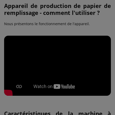
Appareil de production de papier de
remplissage - comment l'utiliser ?
Nous présentons le fonctionnement de l'appareil.
Caractéristiques de la machine à