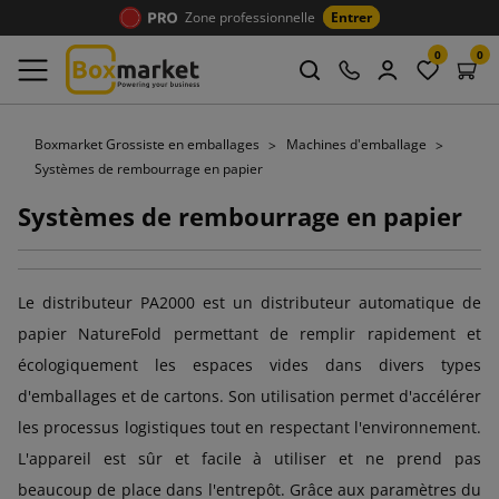
Zone professionnelle
Entrer
0
0
Boxmarket Grossiste en emballages
Machines d'emballage
Systèmes de rembourrage en papier
Systèmes de rembourrage en papier
Le distributeur PA2000 est un distributeur automatique de
papier NatureFold permettant de remplir rapidement et
écologiquement les espaces vides dans divers types
d'emballages et de cartons. Son utilisation permet d'accélérer
les processus logistiques tout en respectant l'environnement.
L'appareil est sûr et facile à utiliser et ne prend pas
beaucoup de place dans l'entrepôt. Grâce aux paramètres du