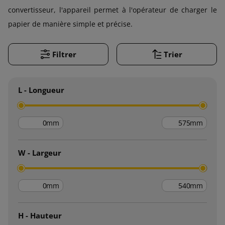
convertisseur, l'appareil permet à l'opérateur de charger le
papier de manière simple et précise.
Filtrer
Trier
L - Longueur
mm
mm
W - Largeur
mm
mm
H - Hauteur