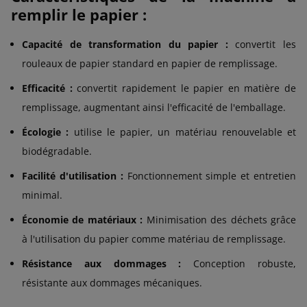
remplir le papier :
Capacité de transformation du papier :
convertit les
rouleaux de papier standard en papier de remplissage.
Efficacité :
convertit rapidement le papier en matière de
remplissage, augmentant ainsi l'efficacité de l'emballage.
Écologie :
utilise le papier, un matériau renouvelable et
biodégradable.
Facilité d'utilisation :
Fonctionnement simple et entretien
minimal.
Économie de matériaux :
Minimisation des déchets grâce
à l'utilisation du papier comme matériau de remplissage.
Résistance aux dommages :
Conception robuste,
résistante aux dommages mécaniques.