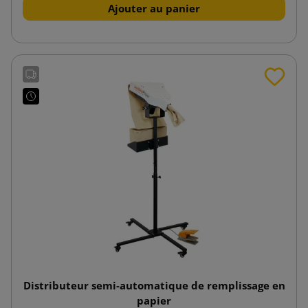
Ajouter au panier
Distributeur semi-automatique de remplissage en
papier