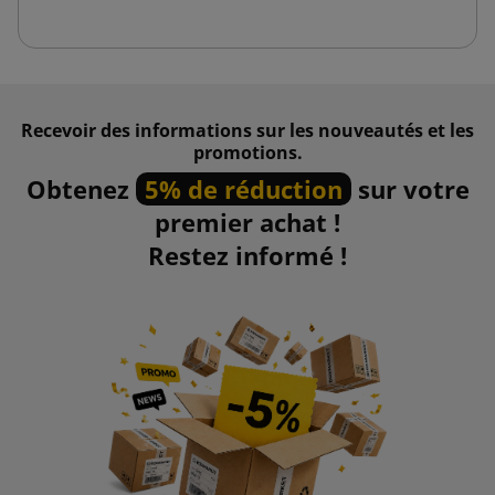
Recevoir des informations sur les nouveautés et les
promotions.
Obtenez
5% de réduction
sur votre
premier achat !
Restez informé !