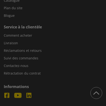
Catalogue
Plan du site
Blogue
Service à la clientèle
Comment acheter
Livraison
Réclamations et retours
Suivi des commandes
Contactez-nous
Rétractation du contrat
Informations