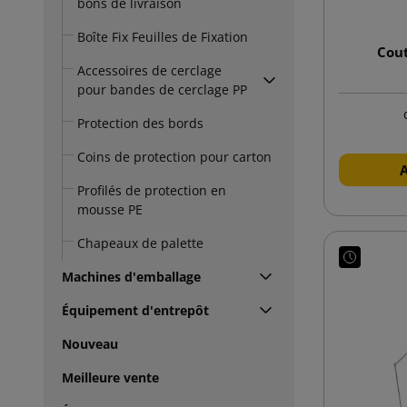
bons de livraison
Boîte Fix Feuilles de Fixation
Cou
Accessoires de cerclage
pour bandes de cerclage PP
Protection des bords
Coins de protection pour carton
Profilés de protection en
mousse PE
Chapeaux de palette
Machines d'emballage
Équipement d'entrepôt
Nouveau
Meilleure vente