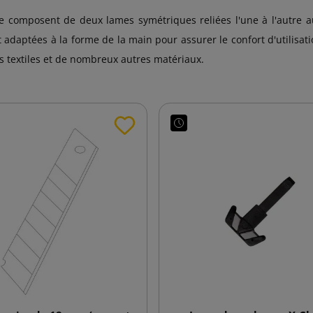
e composent de deux lames symétriques reliées l'une à l'autre a
adaptées à la forme de la main pour assurer le confort d'utilisatio
s textiles et de nombreux autres matériaux.