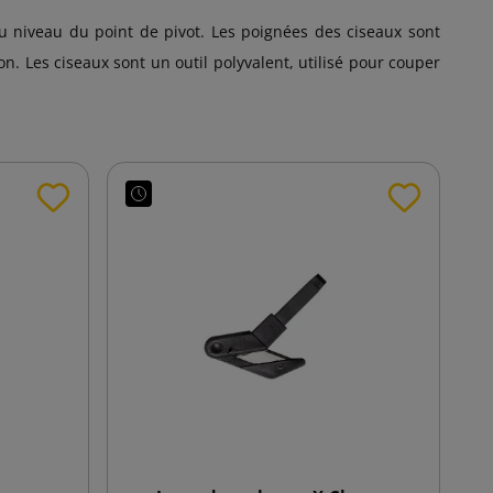
u niveau du point de pivot. Les poignées des ciseaux sont
n. Les ciseaux sont un outil polyvalent, utilisé pour couper