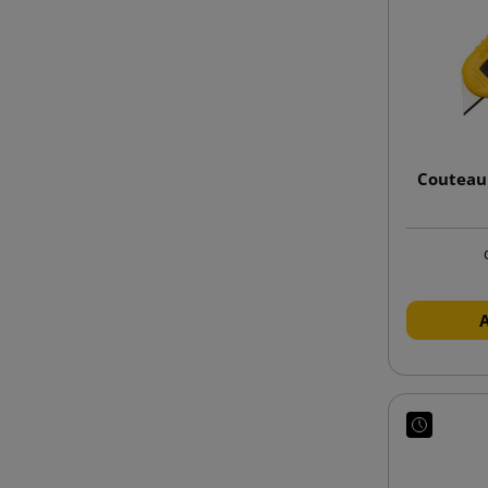
Couteau 