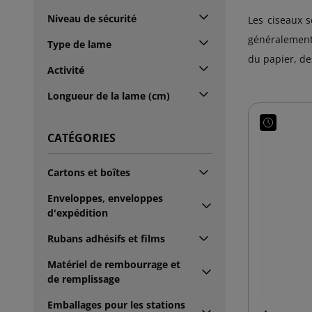
Niveau de sécurité
Les ciseaux s
généralement 
Type de lame
du papier, de
Activité
Longueur de la lame (cm)
CATÉGORIES
Cartons et boîtes
Enveloppes, enveloppes
d'expédition
Rubans adhésifs et films
Matériel de rembourrage et
de remplissage
Emballages pour les stations