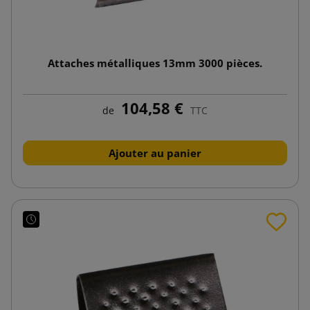
Attaches métalliques 13mm 3000 pièces.
104,58 €
de
TTC
Ajouter au panier