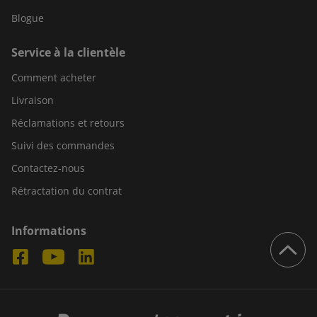
Blogue
Service à la clientèle
Comment acheter
Livraison
Réclamations et retours
Suivi des commandes
Contactez-nous
Rétractation du contrat
Informations