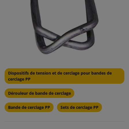
Dispositifs de tension et de cerclage pour bandes de
cerclage PP
Dérouleur de bande de cerclage
Bande de cerclage PP
Sets de cerclage PP