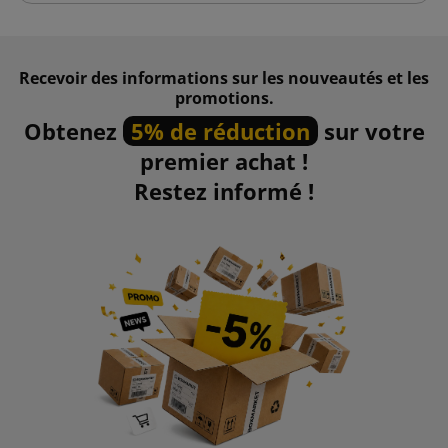
Recevoir des informations sur les nouveautés et les
promotions.
Obtenez
5% de réduction
sur votre
premier achat !
Restez informé !