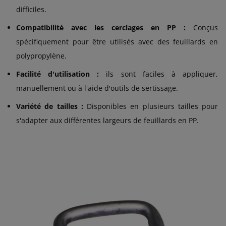
difficiles.
Compatibilité avec les cerclages en PP :
Conçus
spécifiquement pour être utilisés avec des feuillards en
polypropylène.
Facilité d'utilisation :
ils sont faciles à appliquer,
manuellement ou à l'aide d'outils de sertissage.
Variété de tailles :
Disponibles en plusieurs tailles pour
s'adapter aux différentes largeurs de feuillards en PP.