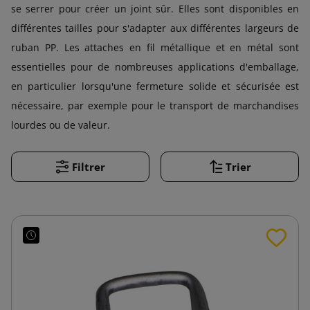
se serrer pour créer un joint sûr. Elles sont disponibles en
différentes tailles pour s'adapter aux différentes largeurs de
ruban PP. Les attaches en fil métallique et en métal sont
essentielles pour de nombreuses applications d'emballage,
en particulier lorsqu'une fermeture solide et sécurisée est
nécessaire, par exemple pour le transport de marchandises
lourdes ou de valeur.
Filtrer
Trier