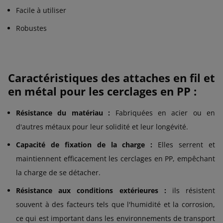
Facile à utiliser
Robustes
Caractéristiques des attaches en fil et
en métal pour les cerclages en PP :
Résistance du matériau :
Fabriquées en acier ou en
d'autres métaux pour leur solidité et leur longévité.
Capacité de fixation de la charge :
Elles serrent et
maintiennent efficacement les cerclages en PP, empêchant
la charge de se détacher.
Résistance aux conditions extérieures :
ils résistent
souvent à des facteurs tels que l'humidité et la corrosion,
ce qui est important dans les environnements de transport