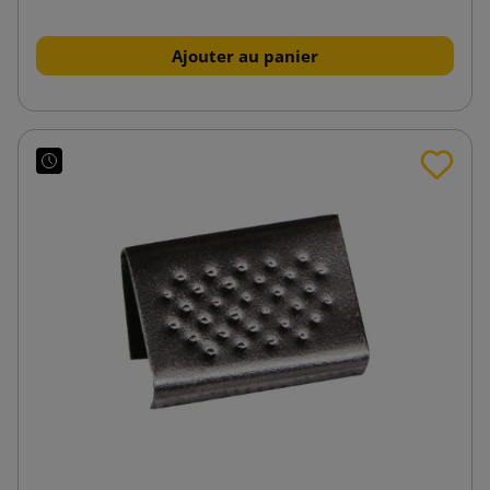
Ajouter au panier