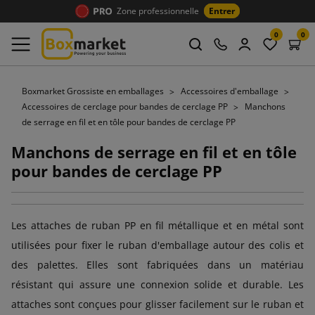
Zone professionnelle
Entrer
0
0
Boxmarket Grossiste en emballages
Accessoires d'emballage
Accessoires de cerclage pour bandes de cerclage PP
Manchons
de serrage en fil et en tôle pour bandes de cerclage PP
Manchons de serrage en fil et en tôle
pour bandes de cerclage PP
Les attaches de ruban PP en fil métallique et en métal sont
utilisées pour fixer le ruban d'emballage autour des colis et
des palettes. Elles sont fabriquées dans un matériau
résistant qui assure une connexion solide et durable. Les
attaches sont conçues pour glisser facilement sur le ruban et