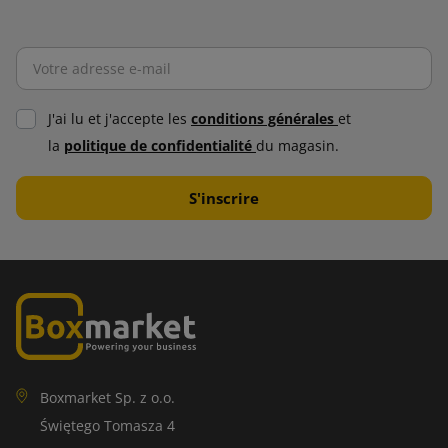
J'ai lu et j'accepte les
conditions générales
et
la
politique de confidentialité
du magasin.
Boxmarket Sp. z o.o.
Świętego Tomasza 4