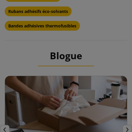
Rubans adhésifs éco-solvants
Bandes adhésives thermofusibles
Blogue