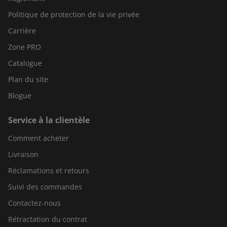
Politique de protection de la vie privée
Carrière
Zone PRO
Catalogue
Plan du site
Blogue
Service à la clientèle
Comment acheter
Livraison
Réclamations et retours
Suivi des commandes
Contactez-nous
Rétractation du contrat