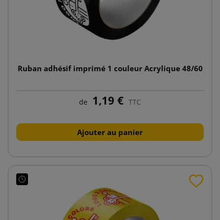
Ruban adhésif imprimé 1 couleur Acrylique 48/60
1,19 €
de
TTC
Ajouter au panier