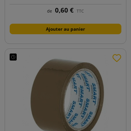
0,60 €
de
TTC
Ajouter au panier