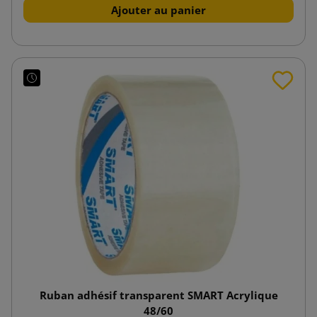
Ajouter au panier
Ruban adhésif transparent SMART Acrylique
48/60