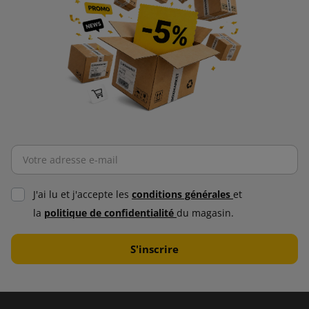
J'ai lu et j'accepte les
conditions générales
et
la
politique de confidentialité
du magasin.