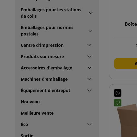
Emballages pour les stations
de colis
Boîte
Emballages pour normes
postales
Centre d'impression
Produits sur mesure
Accessoires d'emballage
Machines d'emballage
Équipement d'entrepôt
Nouveau
Meilleure vente
Éco
Sortie