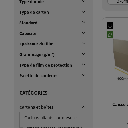
m
Type d'onde
Type de carton
Standard
Capacité
Épaisseur du film
Grammage (g/m²)
Type de film de protection
Palette de couleurs
CATÉGORIES
Caisse
Cartons et boîtes
Cartons pliants sur mesure