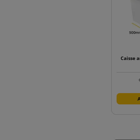
Caisse 