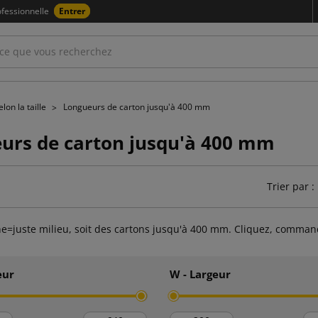
fessionnelle
Entrer
lon la taille
Longueurs de carton jusqu'à 400 mm
urs de carton jusqu'à 400 mm
Trier par :
e=juste milieu, soit des cartons jusqu'à 400 mm. Cliquez, comman
eur
W - Largeur