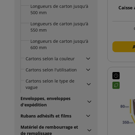
Longueurs de carton jusqu'à
Caisse
500 mm
Longueurs de carton jusqu'à
550 mm
Longueurs de carton jusqu'à
600 mm
Cartons selon la couleur
Cartons selon l'utilisation
Cartons selon le type de
vague
Enveloppes, enveloppes
d'expédition
Rubans adhésifs et films
Matériel de rembourrage et
de remplissage