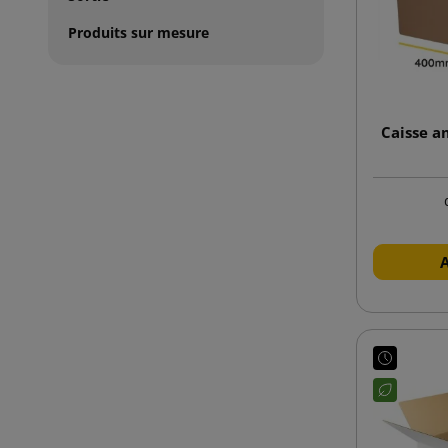
Produits sur mesure
Caisse a