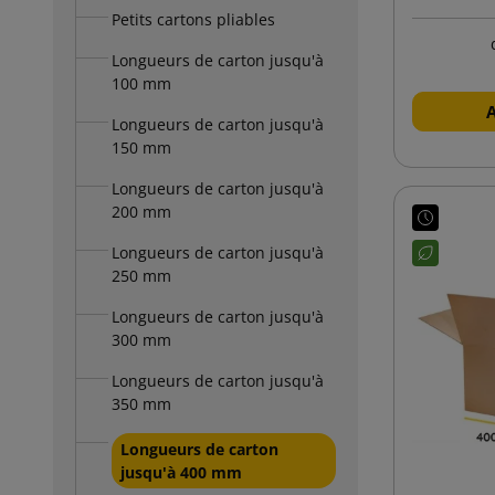
Petits cartons pliables
Longueurs de carton jusqu'à
100 mm
Longueurs de carton jusqu'à
150 mm
Longueurs de carton jusqu'à
200 mm
Longueurs de carton jusqu'à
250 mm
Longueurs de carton jusqu'à
300 mm
Longueurs de carton jusqu'à
350 mm
Longueurs de carton
jusqu'à 400 mm