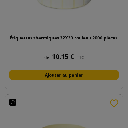
Étiquettes thermiques 32X20 rouleau 2000 pièces.
10,15 €
de
TTC
Ajouter au panier