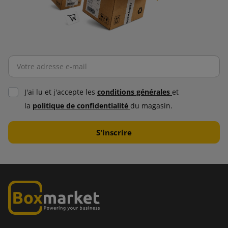
J'ai lu et j'accepte les
conditions générales
et
la
politique de confidentialité
du magasin.