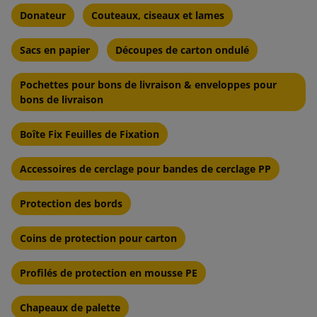
Donateur
Couteaux, ciseaux et lames
Sacs en papier
Découpes de carton ondulé
Pochettes pour bons de livraison & enveloppes pour
bons de livraison
Boîte Fix Feuilles de Fixation
Accessoires de cerclage pour bandes de cerclage PP
Protection des bords
Coins de protection pour carton
Profilés de protection en mousse PE
Chapeaux de palette