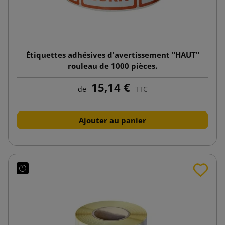
Étiquettes adhésives d'avertissement "HAUT"
rouleau de 1000 pièces.
15,14 €
de
TTC
Ajouter au panier