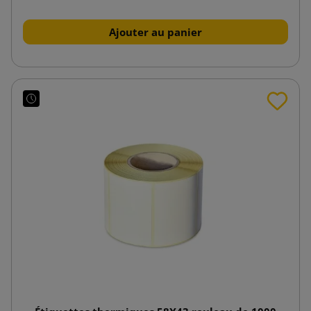
Ajouter au panier