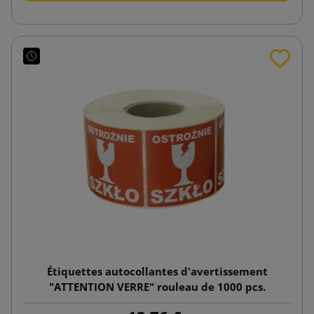
Étiquettes autocollantes d'avertissement
"ATTENTION VERRE" rouleau de 1000 pcs.