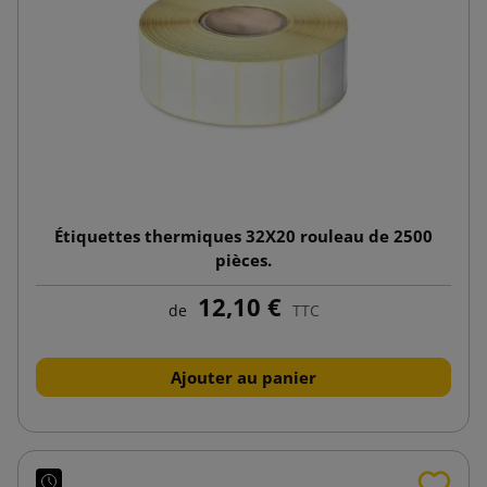
Étiquettes thermiques 32X20 rouleau de 2500
pièces.
12,10 €
de
TTC
Ajouter au panier