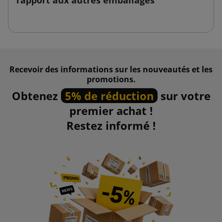
Recevoir des informations sur les nouveautés et les
promotions.
Obtenez
5% de réduction
sur votre
premier achat !
Restez informé !