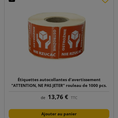
Étiquettes autocollantes d'avertissement
"ATTENTION, NE PAS JETER" rouleau de 1000 pcs.
13,76 €
de
TTC
Ajouter au panier