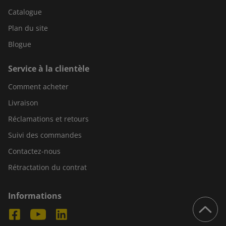
Catalogue
Plan du site
Blogue
Service à la clientèle
Comment acheter
Livraison
Réclamations et retours
Suivi des commandes
Contactez-nous
Rétractation du contrat
Informations