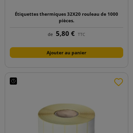
Étiquettes thermiques 32X20 rouleau de 1000
pièces.
5,80 €
de
TTC
Ajouter au panier