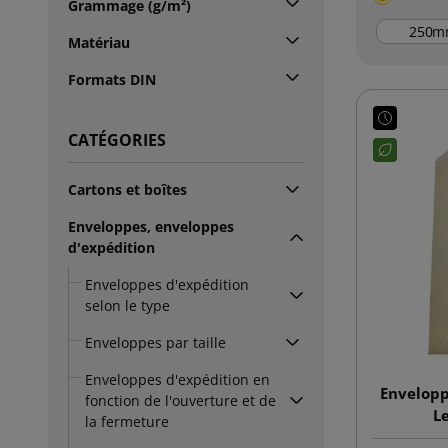
Grammage (g/m²)
m
Matériau
Formats DIN
CATÉGORIES
Cartons et boîtes
Enveloppes, enveloppes
d'expédition
Enveloppes d'expédition
selon le type
Enveloppes par taille
Enveloppes d'expédition en
Envelopp
fonction de l'ouverture et de
L
la fermeture