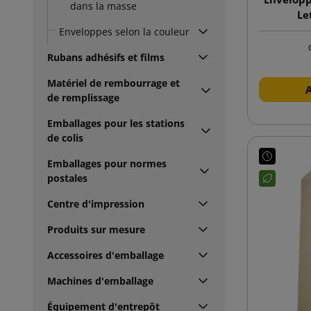
dans la masse
Le
Enveloppes selon la couleur
Rubans adhésifs et films
Matériel de rembourrage et
de remplissage
Emballages pour les stations
de colis
Emballages pour normes
postales
Centre d'impression
Produits sur mesure
Accessoires d'emballage
Machines d'emballage
Équipement d'entrepôt