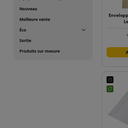
Nouveau
Envelopp
Meilleure vente
L
Éco
Sortie
Produits sur mesure