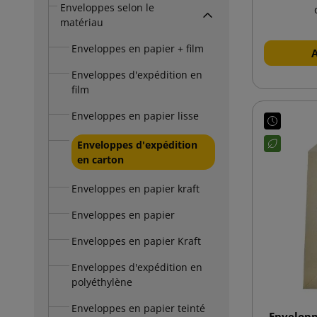
Enveloppes selon le
matériau
Enveloppes en papier + film
Enveloppes d'expédition en
film
Enveloppes en papier lisse
Enveloppes d'expédition
en carton
Enveloppes en papier kraft
Enveloppes en papier
Enveloppes en papier Kraft
Enveloppes d'expédition en
polyéthylène
Enveloppes en papier teinté
Envelopp