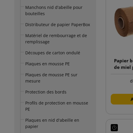
Manchons nid d'abeille pour
bouteilles
Distributeur de papier PaperBox
Matériel de rembourrage et de
remplissage
Découpes de carton ondulé
Papier 
Plaques en mousse PE
de miel 
Plaques de mousse PE sur
mesure
d
Protection des bords
Profils de protection en mousse
PE
Plaques en nid d'abeille en
papier