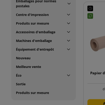
Emballages pour normes
postales
Centre d'impression
Produits sur mesure
Accessoires d'emballage
Machines d'emballage
Équipement d'entrepôt
Nouveau
Meilleure vente
Papier d
Éco
Sortie
d
Produits sur mesure