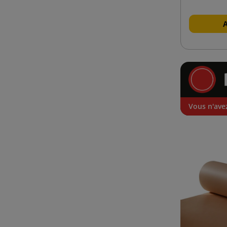
Vous n'avez