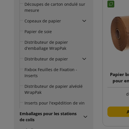
Découpes de carton ondulé sur
mesure
Copeaux de papier
Papier de soie
Distributeur de papier
d'emballage WrapPak
Distributeur de papier
Fixbox Feuilles de Fixation -
Papier b
Inserts
pour e
Distributeur de papier alvéolé
WrapPak
d
Inserts pour l'expédition de vin
Emballages pour les stations
de colis