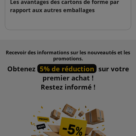
Les avantages des cartons de forme par
rapport aux autres emballages
Recevoir des informations sur les nouveautés et les
promotions.
Obtenez
5% de réduction
sur votre
premier achat !
Restez informé !