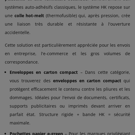
systèmes auto-adhésifs classiques, le système HK repose sur
une
colle hot-melt
(thermofusible) qui, après pression, crée
une liaison très durable et résistante à l'ouverture
accidentelle.
Cette solution est particulièrement appréciée pour les envois
en entreprise, l'e-commerce et les gros volumes de
correspondance.
Enveloppes en carton compact
– Dans cette catégorie,
vous trouverez des
enveloppes en carton compact
qui
protègent efficacement le contenu contre les pliures et les
dommages. Idéales pour l'envoi de documents, certificats,
supports publicitaires ou imprimés devant arriver en
parfait état. Structure rigide + bande HK = sécurité
maximale.
Pochettes papier e-green
– Pour les marques privilégiant