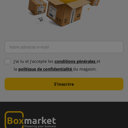
J'ai lu et j'accepte les
conditions générales
et
la
politique de confidentialité
du magasin.