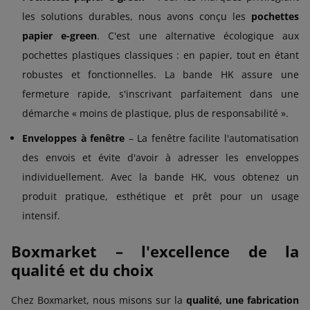
les solutions durables, nous avons conçu les
pochettes
papier e-green
. C'est une alternative écologique aux
pochettes plastiques classiques : en papier, tout en étant
robustes et fonctionnelles. La bande HK assure une
fermeture rapide, s'inscrivant parfaitement dans une
démarche « moins de plastique, plus de responsabilité ».
Enveloppes à fenêtre
– La fenêtre facilite l'automatisation
des envois et évite d'avoir à adresser les enveloppes
individuellement. Avec la bande HK, vous obtenez un
produit pratique, esthétique et prêt pour un usage
intensif.
Boxmarket – l'excellence de la
qualité et du choix
Chez Boxmarket, nous misons sur la
qualité, une fabrication