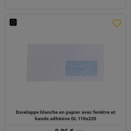
Enveloppe blanche en papier avec fenêtre et
bande adhésive DL 110x220