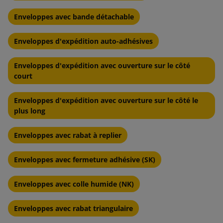
Enveloppes avec bande détachable
Enveloppes d'expédition auto-adhésives
Enveloppes d'expédition avec ouverture sur le côté
court
Enveloppes d'expédition avec ouverture sur le côté le
plus long
Enveloppes avec rabat à replier
Enveloppes avec fermeture adhésive (SK)
Enveloppes avec colle humide (NK)
Enveloppes avec rabat triangulaire