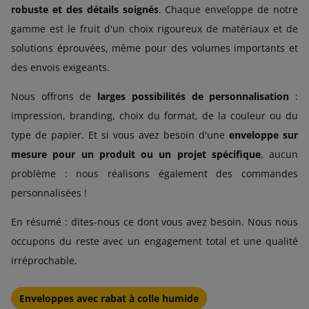
robuste et des détails soignés
. Chaque enveloppe de notre
gamme est le fruit d'un choix rigoureux de matériaux et de
solutions éprouvées, même pour des volumes importants et
des envois exigeants.
Nous offrons de
larges possibilités de personnalisation
:
impression, branding, choix du format, de la couleur ou du
type de papier. Et si vous avez besoin d'une
enveloppe sur
mesure pour un produit ou un projet spécifique
, aucun
problème : nous réalisons également des commandes
personnalisées !
En résumé : dites-nous ce dont vous avez besoin. Nous nous
occupons du reste avec un engagement total et une qualité
irréprochable.
Enveloppes avec rabat à colle humide