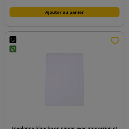
Ajouter au panier
Enveloppe blanche en papier avec impression et