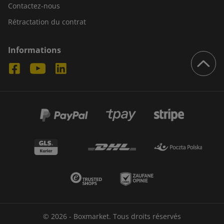
Contactez-nous
Rétractation du contrat
Informations
© 2026 - Boxmarket. Tous droits réservés