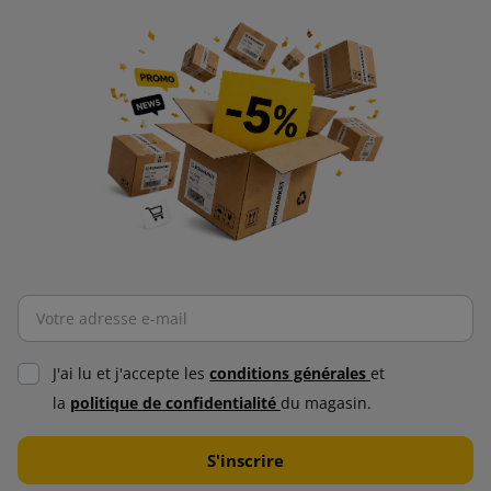
J'ai lu et j'accepte les
conditions générales
et
la
politique de confidentialité
du magasin.