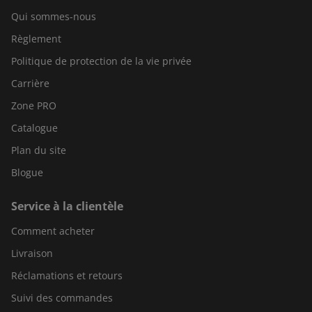
Qui sommes-nous
Règlement
Politique de protection de la vie privée
Carrière
Zone PRO
Catalogue
Plan du site
Blogue
Service à la clientèle
Comment acheter
Livraison
Réclamations et retours
Suivi des commandes