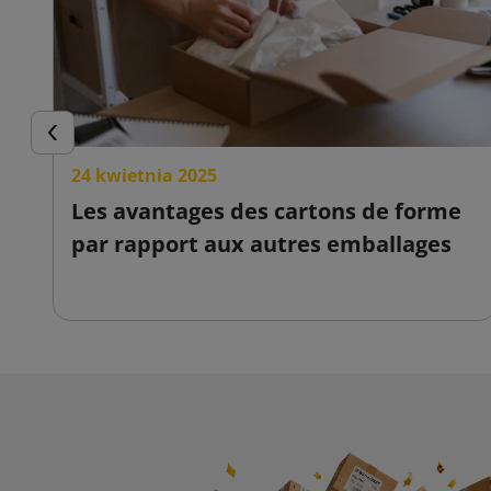
Précédent
24 kwietnia 2025
Les avantages des cartons de forme
par rapport aux autres emballages