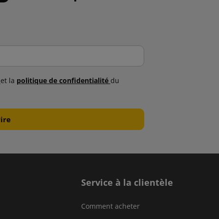
s
et la
politique de confidentialité
du
Service à la clientèle
Comment acheter