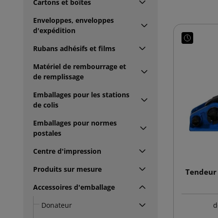
Cartons et boîtes
Enveloppes, enveloppes
d'expédition
Rubans adhésifs et films
Matériel de rembourrage et
de remplissage
Emballages pour les stations
de colis
Emballages pour normes
postales
Centre d'impression
Produits sur mesure
Tendeur 
Accessoires d'emballage
Donateur
d