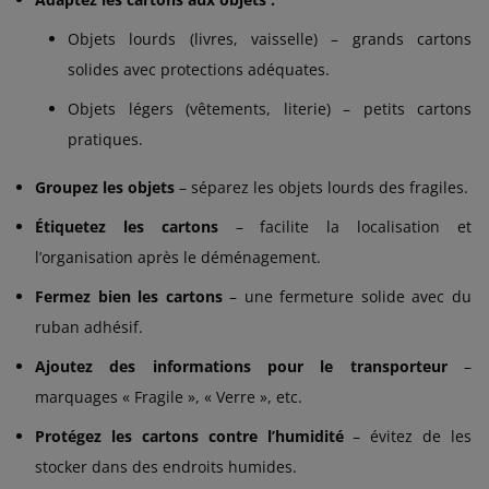
Objets lourds (livres, vaisselle) – grands cartons
solides avec protections adéquates.
Objets légers (vêtements, literie) – petits cartons
pratiques.
Groupez les objets
– séparez les objets lourds des fragiles.
Étiquetez les cartons
– facilite la localisation et
l’organisation après le déménagement.
Fermez bien les cartons
– une fermeture solide avec du
ruban adhésif.
Ajoutez des informations pour le transporteur
–
marquages « Fragile », « Verre », etc.
Protégez les cartons contre l’humidité
– évitez de les
stocker dans des endroits humides.