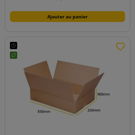
Ajouter au panier