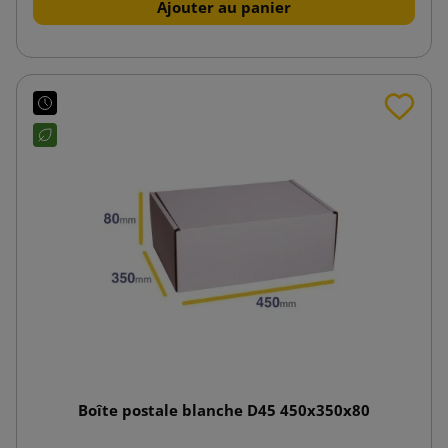
Ajouter au panier
Boîte postale blanche D45 450x350x80