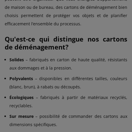
de maison ou de bureau, des cartons de déménagement bien
choisis permettent de protéger vos objets et de planifier
efficacement l’ensemble du processus.
Qu'est-ce qui distingue nos cartons
de déménagement?
Solides
– fabriqués en carton de haute qualité, résistants
aux dommages et à la pression.
Polyvalents
– disponibles en différentes tailles, couleurs
(blanc, brun), à rabats ou découpés.
Écologiques
– fabriqués à partir de matériaux recyclés,
recyclables.
Sur mesure
– possibilité de commander des cartons aux
dimensions spécifiques.