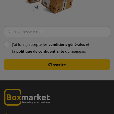
J'ai lu et j'accepte les
conditions générales
et
la
politique de confidentialité
du magasin.