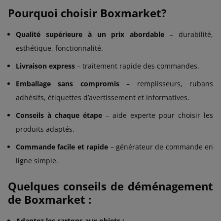
Pourquoi choisir Boxmarket?
Qualité supérieure à un prix abordable
– durabilité,
esthétique, fonctionnalité.
Livraison express
– traitement rapide des commandes.
Emballage sans compromis
– remplisseurs, rubans
adhésifs, étiquettes d’avertissement et informatives.
Conseils à chaque étape
– aide experte pour choisir les
produits adaptés.
Commande facile et rapide
– générateur de commande en
ligne simple.
Quelques conseils de déménagement
de Boxmarket :
Adaptez les cartons aux objets :