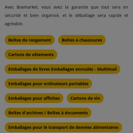
Avec Boxmarket, vous avez la garantie que tout sera en
sécurité et bien organisé, et le déballage sera rapide et
agréable.
Boîtes de rangement
Boîtes à chaussures
Cartons de vêtements
Emballages de livres Emballages enroulés - Multimail
Emballages pour ordinateurs portables
Emballages pour affiches
Cartons de vin
Boîtes d'archives / Boîtes à documents
Emballages pour le transport de denrées alimentaires