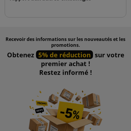
Recevoir des informations sur les nouveautés et les
promotions.
Obtenez
5% de réduction
sur votre
premier achat !
Restez informé !