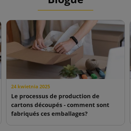
24 kwietnia 2025
Le processus de production de
cartons découpés - comment sont
fabriqués ces emballages?