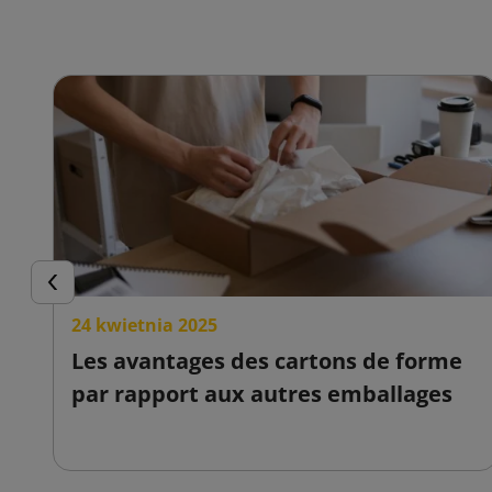
Précédent
24 kwietnia 2025
Les avantages des cartons de forme
par rapport aux autres emballages