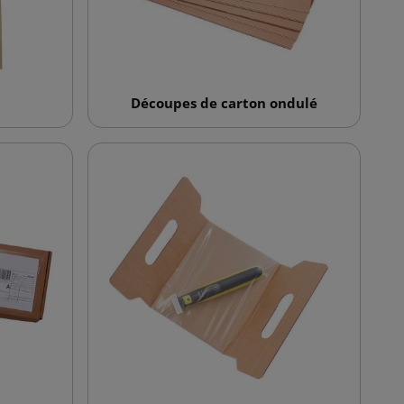
Découpes de carton ondulé