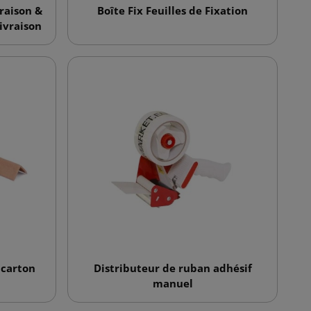
raison &
Boîte Fix Feuilles de Fixation
ivraison
 carton
Distributeur de ruban adhésif
manuel