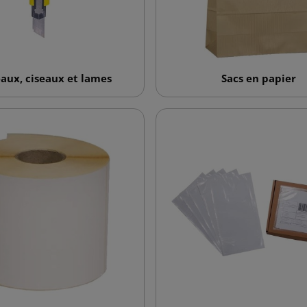
aux, ciseaux et lames
Sacs en papier