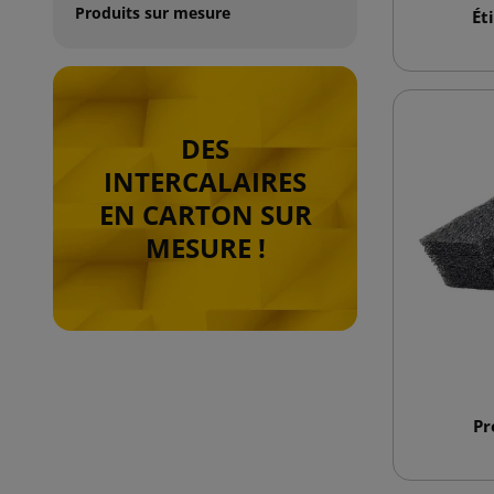
Produits sur mesure
Ét
DES
INTERCALAIRES
EN CARTON SUR
MESURE !
Pr