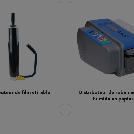
buteur de film étirable
Distributeur de ruban a
humide en papier