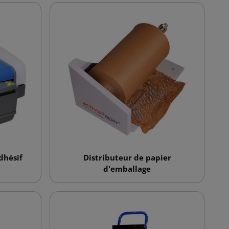
dhésif
Distributeur de papier
d'emballage