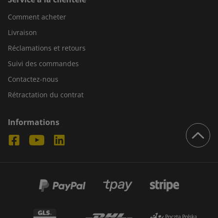
Comment acheter
Livraison
Réclamations et retours
Suivi des commandes
Contactez-nous
Rétractation du contrat
Informations