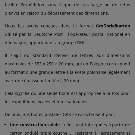
facilite l'expédition sans risque de surcharge ou de refus
d'envoi en raison du dépassement des dimensions.
Nous les avons conçues dans le format
Großbriefkarton
utilisé par la Deutsche Post - l'opérateur postal national en
Allemagne, appartenant au groupe DHL.
Il s'agit du standard d'envoi de lettres aux dimensions
maximales de 353 × 250 × 20 mm, qui en Pologne correspond
au format d'une grande lettre à la Poste polonaise (également
avec une épaisseur limitée à 20 mm).
Cela signifie qu'une seule boîte est appropriée à la fois pour
les expéditions locales et internationales.
De plus, nos boîtes postales GBK se caractérisent par :
Une construction solide
- elles sont fabriquées à partir de
carton ondulé triple couche E, résistant à l'écrasement et