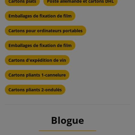
Cartons plats
Poste allemande et cartons DHL
Emballages de fixation de film
Cartons pour ordinateurs portables
Emballages de fixation de film
Cartons d'expédition de vin
Cartons pliants 1-cannelure
Cartons pliants 2-ondulés
Blogue