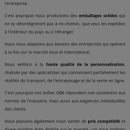
l'entreprise.
C'est pourquoi nous produisons des
emballages solides
qui
ne se désintègreront pas à mi-chemin, que vous les expédiez
à l'intérieur du pays ou à l'étranger.
Nous nous adaptons aux besoins des entreprises qui opèrent
à la fois sur le marché local et international.
Nous veillons à la
haute qualité de la personnalisation
,
réalisée par des spécialistes qui connaissent parfaitement les
réalités du transport, de l'entreposage et de la vente en ligne.
C'est pourquoi nos boîtes GBK répondent non seulement aux
normes de l'industrie, mais aussi aux exigences individuelles
des clients.
Nous pouvons également nous vanter de
prix compétitifs
et
d'une position bien établie sur le marché, car nous traitons