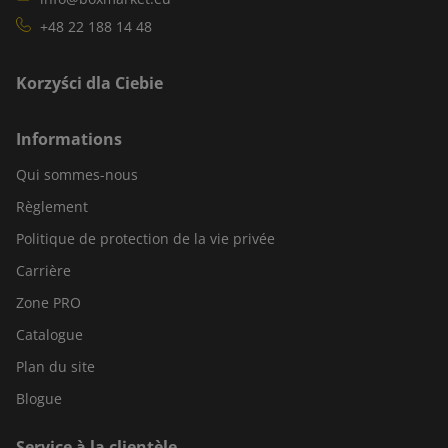
+48 22 188 14 48
Korzyści dla Ciebie
Informations
Qui sommes-nous
Règlement
Politique de protection de la vie privée
Carrière
Zone PRO
Catalogue
Plan du site
Blogue
Service à la clientèle