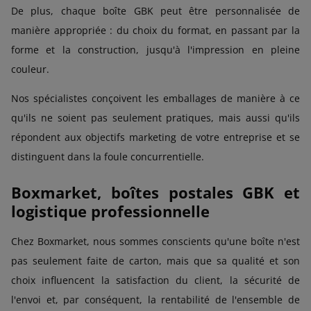
De plus, chaque boîte GBK peut être personnalisée de
manière appropriée : du choix du format, en passant par la
forme et la construction, jusqu'à l'impression en pleine
couleur.
Nos spécialistes conçoivent les emballages de manière à ce
qu'ils ne soient pas seulement pratiques, mais aussi qu'ils
répondent aux objectifs marketing de votre entreprise et se
distinguent dans la foule concurrentielle.
Boxmarket, boîtes postales GBK et
logistique professionnelle
Chez Boxmarket, nous sommes conscients qu'une boîte n'est
pas seulement faite de carton, mais que sa qualité et son
choix influencent la satisfaction du client, la sécurité de
l'envoi et, par conséquent, la rentabilité de l'ensemble de