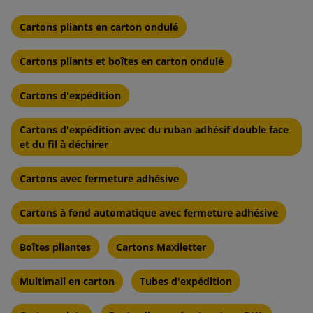
Cartons pliants en carton ondulé
Cartons pliants et boîtes en carton ondulé
Cartons d'expédition
Cartons d'expédition avec du ruban adhésif double face
et du fil à déchirer
Cartons avec fermeture adhésive
Cartons à fond automatique avec fermeture adhésive
Boîtes pliantes
Cartons Maxiletter
Multimail en carton
Tubes d'expédition