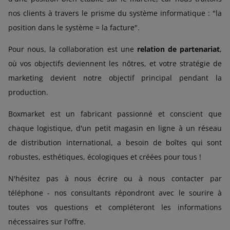
nos clients à travers le prisme du système informatique : "la
position dans le système = la facture".
Pour nous, la collaboration est une
relation de partenariat
,
où vos objectifs deviennent les nôtres, et votre stratégie de
marketing devient notre objectif principal pendant la
production.
Boxmarket est un fabricant passionné et conscient que
chaque logistique, d'un petit magasin en ligne à un réseau
de distribution international, a besoin de boîtes qui sont
robustes, esthétiques, écologiques et créées pour tous !
N'hésitez pas à nous écrire ou à nous contacter par
téléphone - nos consultants répondront avec le sourire à
toutes vos questions et compléteront les informations
nécessaires sur l'offre.