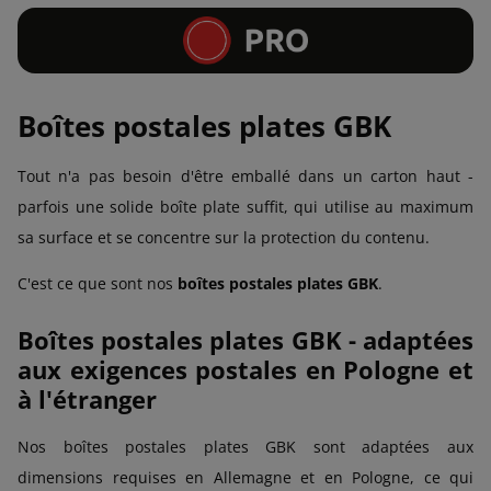
Boîtes postales plates GBK
Tout n'a pas besoin d'être emballé dans un carton haut -
parfois une solide boîte plate suffit, qui utilise au maximum
sa surface et se concentre sur la protection du contenu.
C'est ce que sont nos
boîtes postales plates GBK
.
Boîtes postales plates GBK - adaptées
aux exigences postales en Pologne et
à l'étranger
Nos boîtes postales plates GBK sont adaptées aux
dimensions requises en Allemagne et en Pologne, ce qui