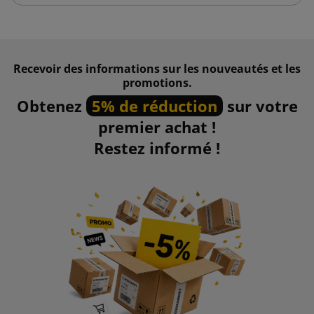
Recevoir des informations sur les nouveautés et les
promotions.
Obtenez
5% de réduction
sur votre
premier achat !
Restez informé !