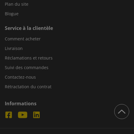
Plan du site
Blogue
Service à la clientèle
Comment acheter
Livraison
Réclamations et retours
Suivi des commandes
Contactez-nous
Rétractation du contrat
Informations