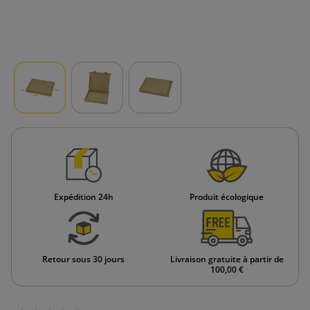
Expédition 24h
Produit écologique
Retour sous 30 jours
Livraison gratuite à partir de
100,00 €