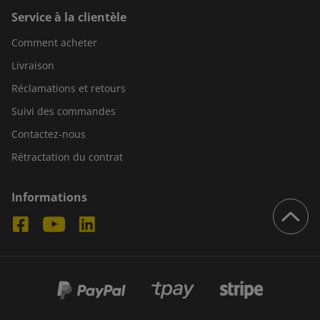
Service à la clientèle
Comment acheter
Livraison
Réclamations et retours
Suivi des commandes
Contactez-nous
Rétractation du contrat
Informations