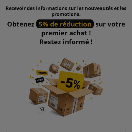
Recevoir des informations sur les nouveautés et les
promotions.
Obtenez
5% de réduction
sur votre
premier achat !
Restez informé !