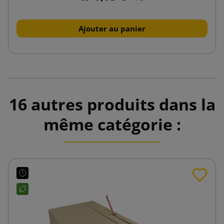
Ajouter au panier
16 autres produits dans la
même catégorie :