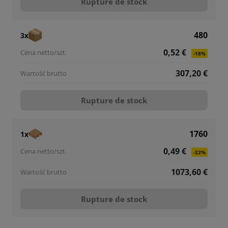
Rupture de stock
480
3x
0,52 €
-18%
307,20 €
Rupture de stock
1760
1x
0,49 €
-22%
1073,60 €
Rupture de stock