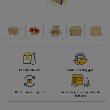
Expédition 24h
Produit écologique
Retour sous 30 jours
Livraison gratuite à partir de
100,00 €