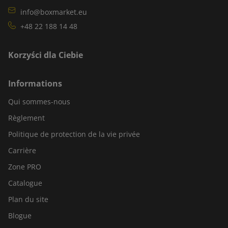
info@boxmarket.eu
+48 22 188 14 48
Korzyści dla Ciebie
Informations
Qui sommes-nous
Règlement
Politique de protection de la vie privée
Carrière
Zone PRO
Catalogue
Plan du site
Blogue