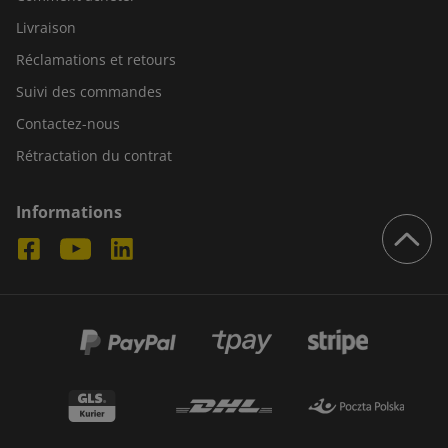
Livraison
Réclamations et retours
Suivi des commandes
Contactez-nous
Rétractation du contrat
Informations