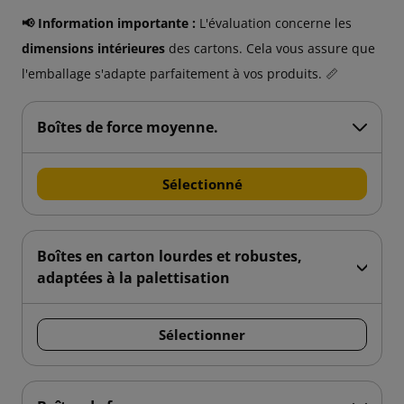
📢 Information importante :
L'évaluation concerne les
dimensions intérieures
des cartons. Cela vous assure que
l'emballage s'adapte parfaitement à vos produits. 📏
Boîtes de force moyenne.
Sélectionné
Boîtes en carton lourdes et robustes,
adaptées à la palettisation
Sélectionner