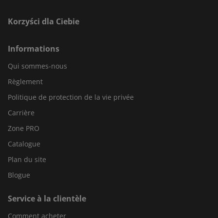
Korzyści dla Ciebie
Informations
Qui sommes-nous
Règlement
Politique de protection de la vie privée
Carrière
Zone PRO
Catalogue
Plan du site
Blogue
Service à la clientèle
Comment acheter