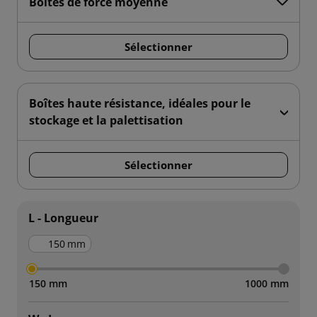
Boîtes de force moyenne
Sélectionner
Boîtes haute résistance, idéales pour le
stockage et la palettisation
Sélectionner
L - Longueur
mm
150 mm
1000 mm