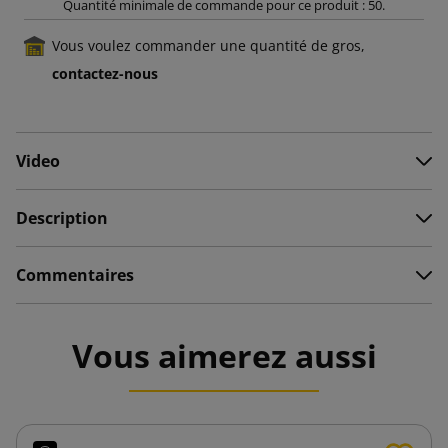
Quantité minimale de commande pour ce produit : 50.
Vous voulez commander une quantité de gros,
contactez-nous
Video
Description
Commentaires
Vous aimerez aussi