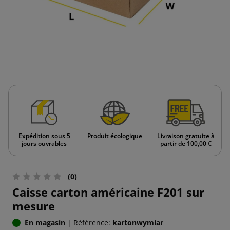
Expédition sous 5
Produit écologique
Livraison gratuite à
jours ouvrables
partir de 100,00 €
(0)
Caisse carton américaine F201 sur
mesure
En magasin
|
Référence:
kartonwymiar