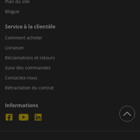
Plan du site
Blogue
Service à la clientèle
Comment acheter
Livraison
Réclamations et retours
Suivi des commandes
Contactez-nous
Rétractation du contrat
Informations