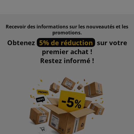
Recevoir des informations sur les nouveautés et les
promotions.
Obtenez
5% de réduction
sur votre
premier achat !
Restez informé !