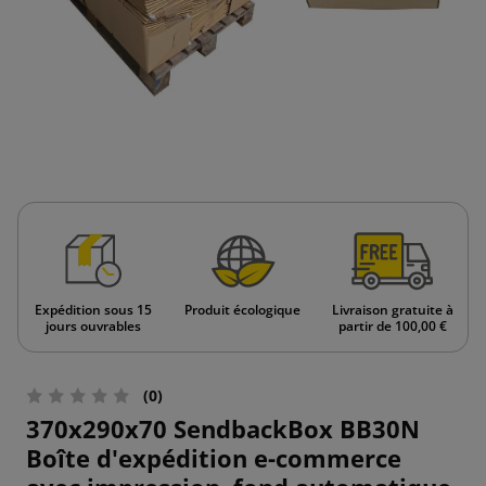
Expédition sous 15
Produit écologique
Livraison gratuite à
jours ouvrables
partir de 100,00 €
(0)
370x290x70 SendbackBox BB30N
Boîte d'expédition e-commerce