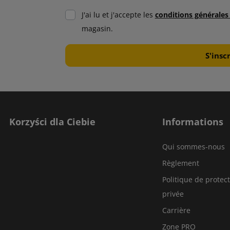
J'ai lu et j'accepte les
conditions générale
magasin.
Korzyści dla Ciebie
Informations
Qui sommes-nous
Règlement
Politique de protect
privée
Carrière
Zone PRO