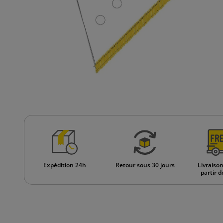
Expédition 24h
Retour sous 30 jours
Livraison
partir d