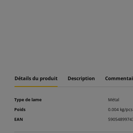
Détails du produit
Description
Commentai
Type de lame
Métal
Poids
0.004 kg/pcs
EAN
5905489974