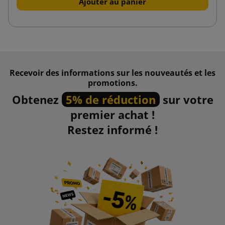
Ajouter au panier
Recevoir des informations sur les nouveautés et les
promotions.
Obtenez
5% de réduction
sur votre
premier achat !
Restez informé !