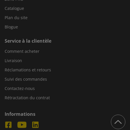
Catalogue
Plan du site
Blogue
Service à la clientèle
Comment acheter
Livraison
Réclamations et retours
Suivi des commandes
Contactez-nous
Rétractation du contrat
Informations