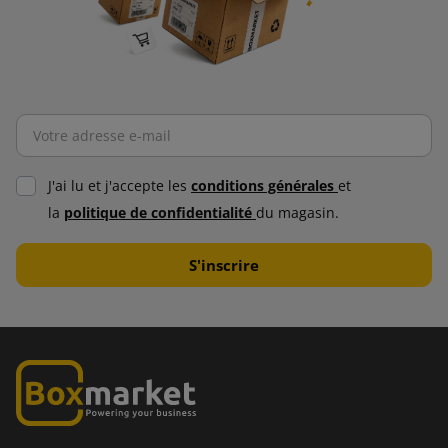
J'ai lu et j'accepte les
conditions générales
et
la
politique de confidentialité
du magasin.