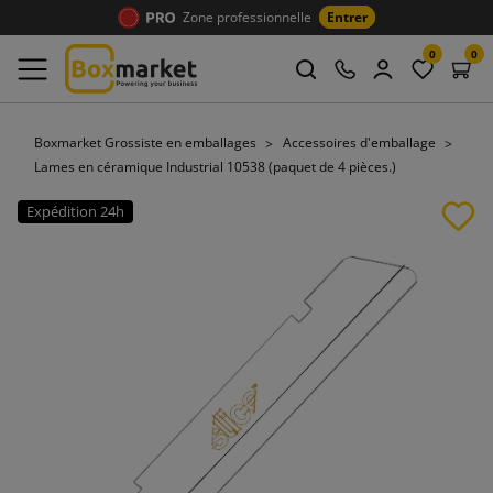
Zone professionnelle
Entrer
0
0
Boxmarket Grossiste en emballages
Accessoires d'emballage
Lames en céramique Industrial 10538 (paquet de 4 pièces.)
Expédition 24h