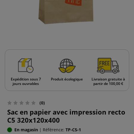
Expédition sous 7
Produit écologique
Livraison gratuite à
jours ouvrables
partir de 100,00 €
(0)
Sac en papier avec impression recto
C5 320x120x400
En magasin
|
Référence:
TP-C5-1