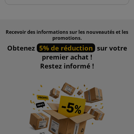
Recevoir des informations sur les nouveautés et les
promotions.
Obtenez
5% de réduction
sur votre
premier achat !
Restez informé !