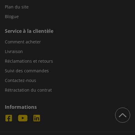
Plan du site
Blogue
Service à la clientèle
Comment acheter
Livraison
Réclamations et retours
Suivi des commandes
Contactez-nous
Rétractation du contrat
Informations