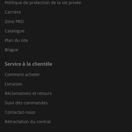
Politique de protection de la vie privée
Carrière
Zone PRO
Catalogue
Plan du site
Blogue
Service à la clientèle
Comment acheter
Livraison
Réclamations et retours
Suivi des commandes
Contactez-nous
Rétractation du contrat