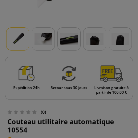
Expédition 24h
Retour sous 30 jours
Livraison gratuite à
partir de 100,00 €
(0)
Couteau utilitaire automatique
10554