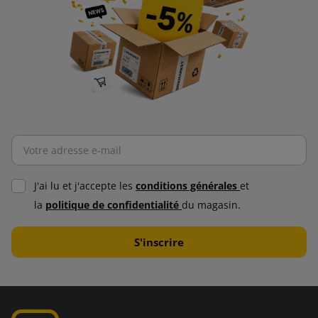
J'ai lu et j'accepte les
conditions générales
et
la
politique de confidentialité
du magasin.