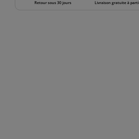
Retour sous 30 jours
Livraison gratuite à part