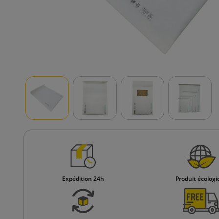
Expédition 24h
Produit écolog