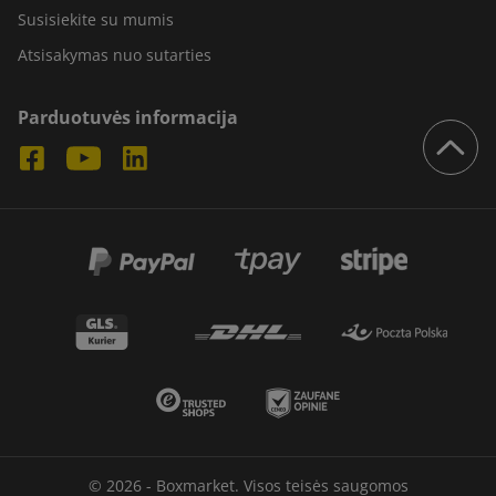
Susisiekite su mumis
Atsisakymas nuo sutarties
Parduotuvės informacija
© 2026 - Boxmarket. Visos teisės saugomos