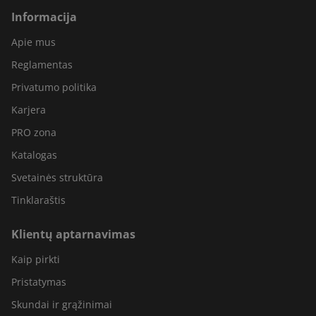
Informacija
Apie mus
Reglamentas
Privatumo politika
Karjera
PRO zona
Katalogas
Svetainės struktūra
Tinklaraštis
Klientų aptarnavimas
Kaip pirkti
Pristatymas
Skundai ir grąžinimai