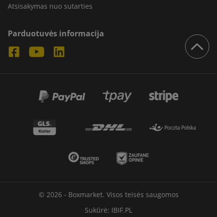
Atsisakymas nuo sutarties
Parduotuvės informacija
© 2026 - Boxmarket. Visos teisės saugomos
Sukūrė:
IBIF.PL