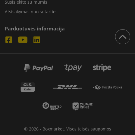
Susisiekite su mumis
Atsisakymas nuo sutarties
Parduotuvės informacija
© 2026 - Boxmarket. Visos teisės saugomos