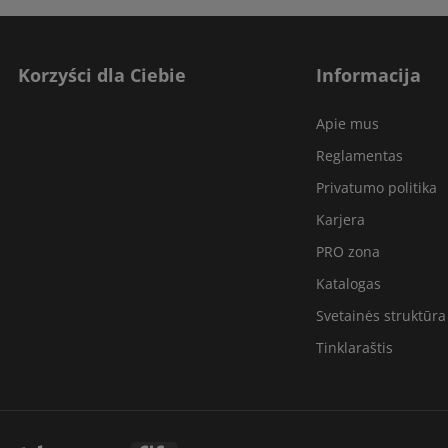
Korzyści dla Ciebie
Informacija
Apie mus
Reglamentas
Privatumo politika
Karjera
PRO zona
Katalogas
Svetainės struktūra
Tinklaraštis