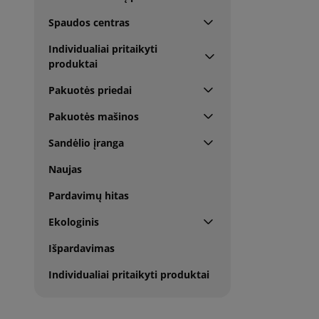
Spaudos centras
Individualiai pritaikyti
produktai
Pakuotės priedai
Pakuotės mašinos
Sandėlio įranga
Naujas
Pardavimų hitas
Ekologinis
Išpardavimas
Individualiai pritaikyti produktai